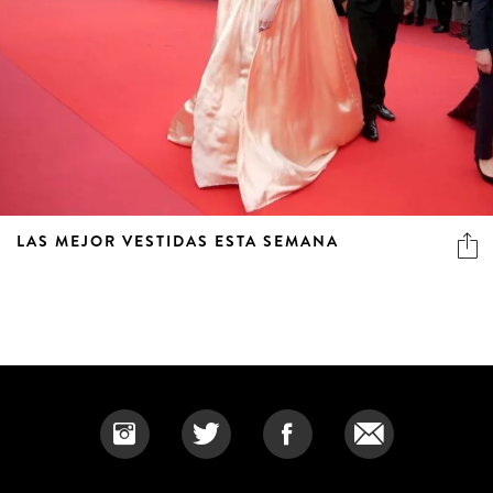
LAS MEJOR VESTIDAS ESTA SEMANA