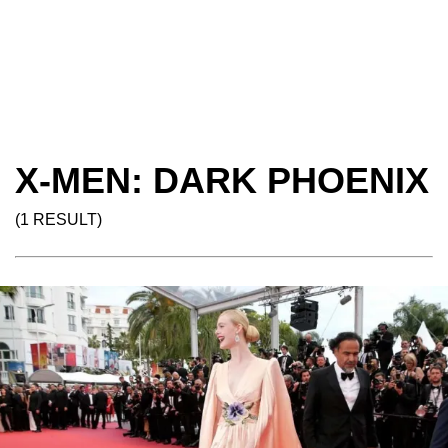
X-MEN: DARK PHOENIX
(1 RESULT)