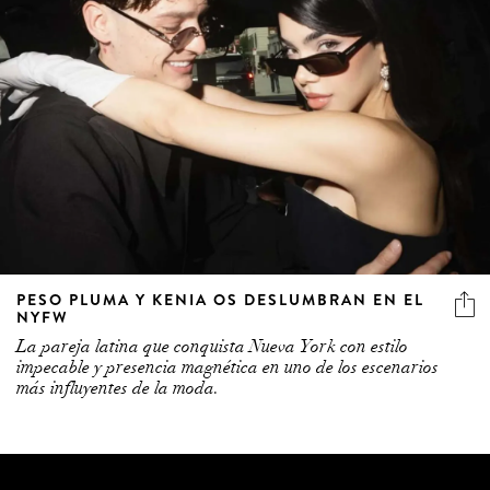
PESO PLUMA Y KENIA OS DESLUMBRAN EN EL
NYFW
La pareja latina que conquista Nueva York con estilo
impecable y presencia magnética en uno de los escenarios
más influyentes de la moda.