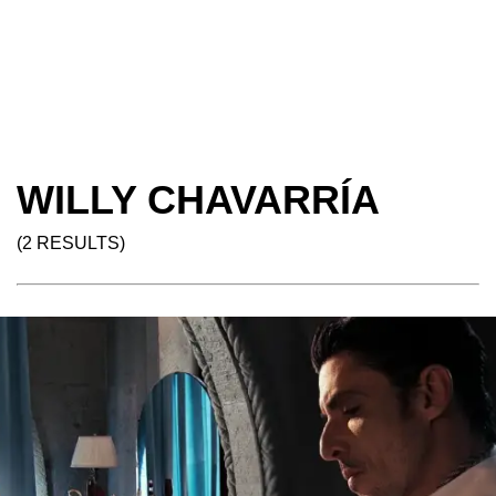
WILLY CHAVARRÍA
(2 RESULTS)