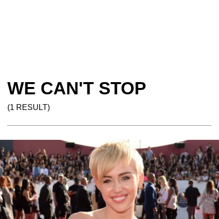
WE CAN'T STOP
(1 RESULT)