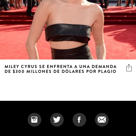
MILEY CYRUS SE ENFRENTA A UNA DEMANDA
DE $300 MILLONES DE DÓLARES POR PLAGIO