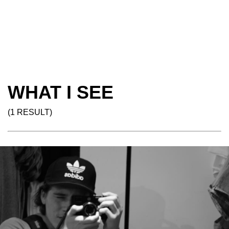
WHAT I SEE
(1 RESULT)