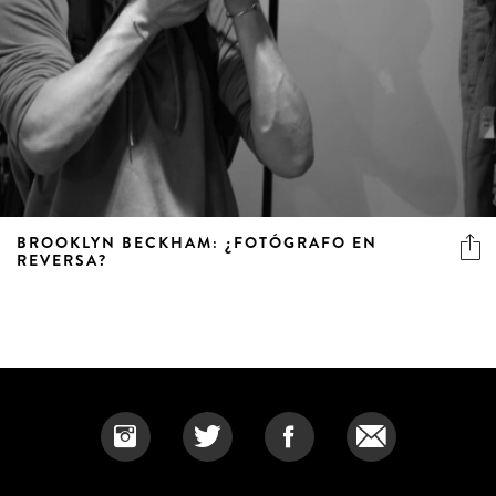
BROOKLYN BECKHAM: ¿FOTÓGRAFO EN
REVERSA?