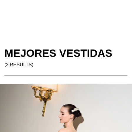
MEJORES VESTIDAS
(2 RESULTS)