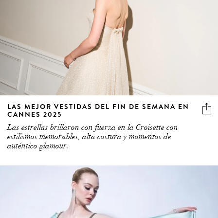
LAS MEJOR VESTIDAS DEL FIN DE SEMANA EN
CANNES 2025
Las estrellas brillaron con fuerza en la Croisette con
estilismos memorables, alta costura y momentos de
auténtico glamour.