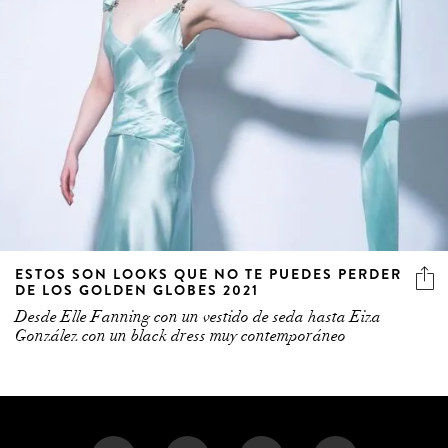
ESTOS SON LOOKS QUE NO TE PUEDES PERDER
DE LOS GOLDEN GLOBES 2021
Desde Elle Fanning con un vestido de seda hasta Eiza
González con un black dress muy contemporáneo