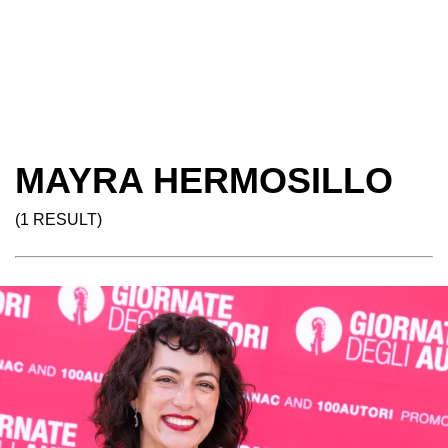
MAYRA HERMOSILLO
(1 RESULT)