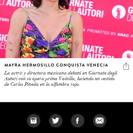
MAYRA HERMOSILLO CONQUISTA VENECIA
La actriz y directora mexicana debutó en Giornate degli
Autori con su ópera prima Vainilla, luciendo un vestido
de Carlos Pineda en la alfombra roja.