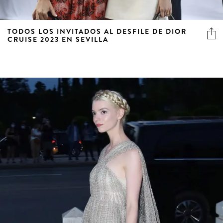
TODOS LOS INVITADOS AL DESFILE DE DIOR
CRUISE 2023 EN SEVILLA