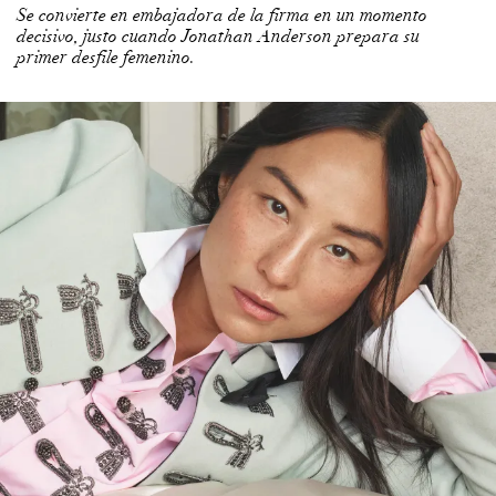
Se convierte en embajadora de la firma en un momento
decisivo, justo cuando Jonathan Anderson prepara su
primer desfile femenino.