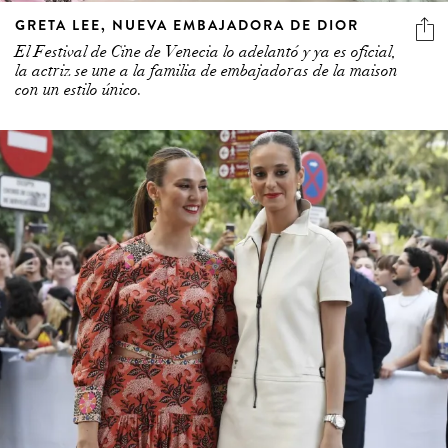
GRETA LEE, NUEVA EMBAJADORA DE DIOR
El Festival de Cine de Venecia lo adelantó y ya es oficial,
la actriz se une a la familia de embajadoras de la maison
con un estilo único.