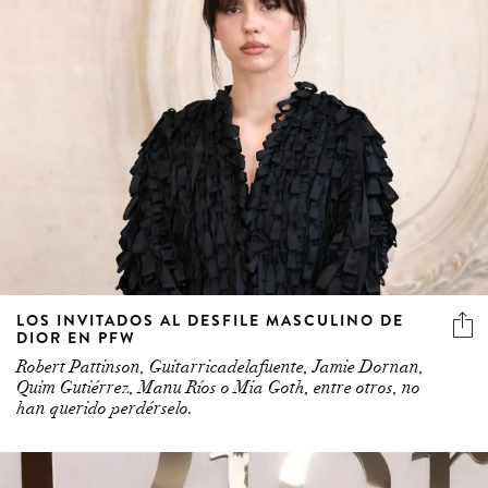
LOS INVITADOS AL DESFILE MASCULINO DE
DIOR EN PFW
Robert Pattinson, Guitarricadelafuente, Jamie Dornan,
Quim Gutiérrez, Manu Ríos o Mia Goth, entre otros, no
han querido perdérselo.