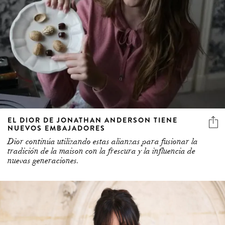
EL DIOR DE JONATHAN ANDERSON TIENE
NUEVOS EMBAJADORES
Dior continúa utilizando estas alianzas para fusionar la
tradición de la maison con la frescura y la influencia de
nuevas generaciones.