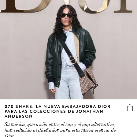
070 SHAKE, LA NUEVA EMBAJADORA DIOR
PARA LAS COLECCIONES DE JONATHAN
ANDERSON
Su música, que oscila entre el rap y el pop alternativo,
han seducido al diseñador para esta nueva esencia de
Dior.