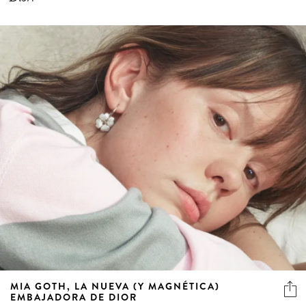
MIA GOTH, LA NUEVA (Y MAGNÉTICA)
EMBAJADORA DE DIOR