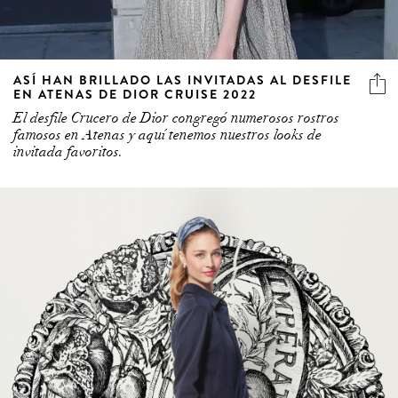
ASÍ HAN BRILLADO LAS INVITADAS AL DESFILE
EN ATENAS DE DIOR CRUISE 2022
El desfile Crucero de Dior congregó numerosos rostros
famosos en Atenas y aquí tenemos nuestros looks de
invitada favoritos.