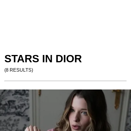
STARS IN DIOR
(8 RESULTS)