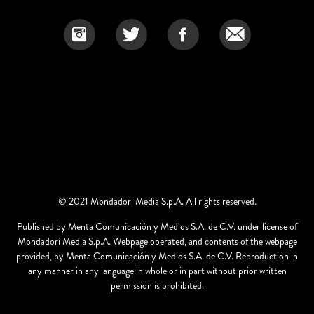
© 2021 Mondadori Media S.p.A. All rights reserved.
Published by Menta Comunicación y Medios S.A. de C.V. under license of
Mondadori Media S.p.A. Webpage operated, and contents of the webpage
provided, by Menta Comunicación y Medios S.A. de C.V. Reproduction in
any manner in any language in whole or in part without prior written
permission is prohibited.