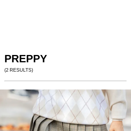
PREPPY
(2 RESULTS)