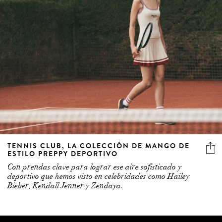
TENNIS CLUB, LA COLECCIÓN DE MANGO DE
ESTILO PREPPY DEPORTIVO
Con prendas clave para lograr ese aire sofisticado y
deportivo que hemos visto en celebridades como Hailey
Bieber, Kendall Jenner y Zendaya.