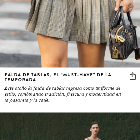
FALDA DE TABLAS, EL “MUST-HAVE” DE LA
TEMPORADA
Este otoño la falda de tablas regresa como uniforme de
estilo, combinando tradición, frescura y modernidad en
la pasarela y la calle.