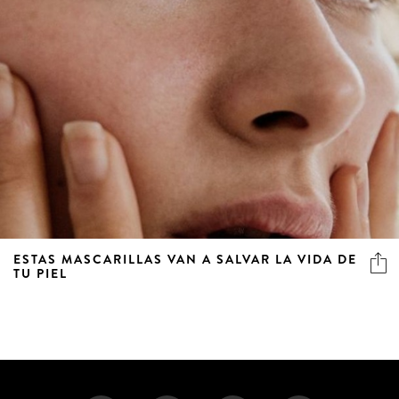
ESTAS MASCARILLAS VAN A SALVAR LA VIDA DE
TU PIEL