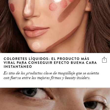
COLORETES LÍQUIDOS: EL PRODUCTO MÁS
VIRAL PARA CONSEGUIR EFECTO BUENA CARA
INSTANTÁNEO
Es uno de los productos clave de maquillaje que se asienta
con fuerza entre las mejores firmas y beauty insiders.