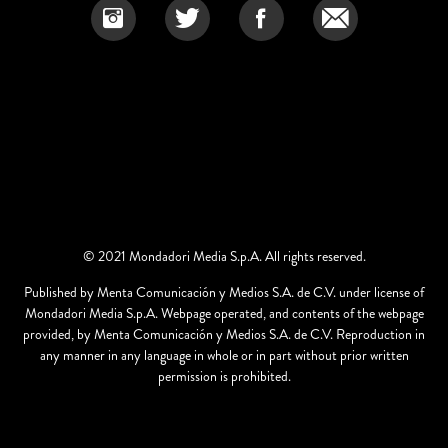
© 2021 Mondadori Media S.p.A. All rights reserved.
Published by Menta Comunicación y Medios S.A. de C.V. under license of
Mondadori Media S.p.A. Webpage operated, and contents of the webpage
provided, by Menta Comunicación y Medios S.A. de C.V. Reproduction in
any manner in any language in whole or in part without prior written
permission is prohibited.