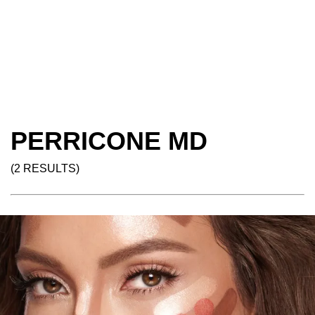
PERRICONE MD
(2 RESULTS)