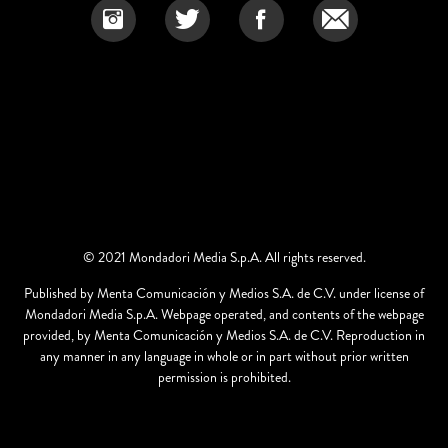
© 2021 Mondadori Media S.p.A. All rights reserved.
Published by Menta Comunicación y Medios S.A. de C.V. under license of
Mondadori Media S.p.A. Webpage operated, and contents of the webpage
provided, by Menta Comunicación y Medios S.A. de C.V. Reproduction in
any manner in any language in whole or in part without prior written
permission is prohibited.