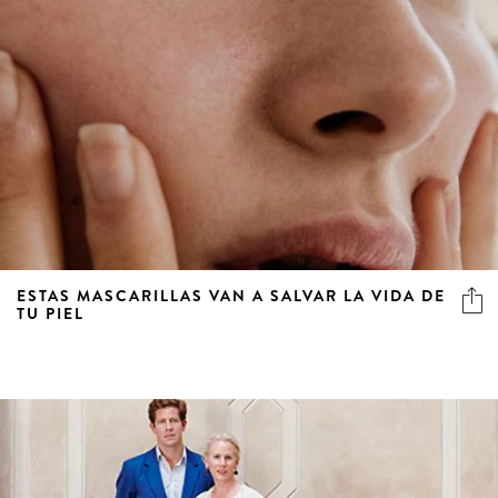
ESTAS MASCARILLAS VAN A SALVAR LA VIDA DE
TU PIEL