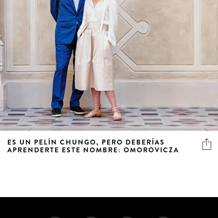
ES UN PELÍN CHUNGO, PERO DEBERÍAS
APRENDERTE ESTE NOMBRE: OMOROVICZA