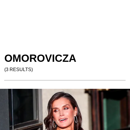
OMOROVICZA
(3 RESULTS)