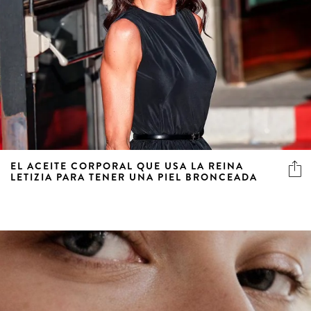
EL ACEITE CORPORAL QUE USA LA REINA
LETIZIA PARA TENER UNA PIEL BRONCEADA