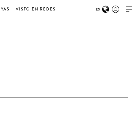
OYAS
VISTO EN REDES
ES