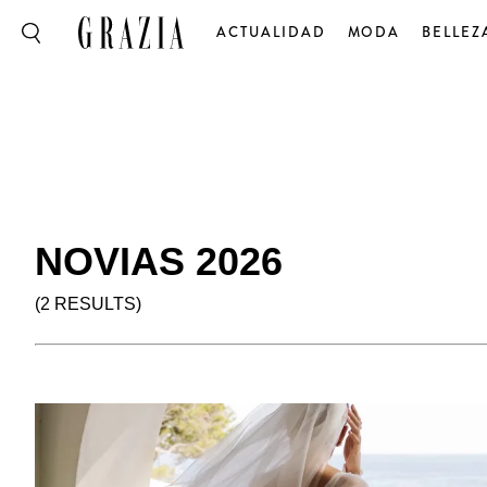
ACTUALIDAD
MODA
BELLEZ
NOVIAS 2026
(2 RESULTS)