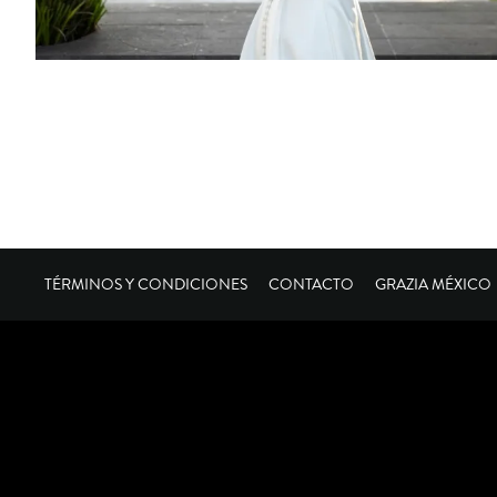
TÉRMINOS Y CONDICIONES
CONTACTO
GRAZIA MÉXICO