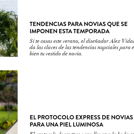
TENDENCIAS PARA NOVIAS QUE SE
IMPONEN ESTA TEMPORADA
Si te casas este verano, el diseñador Alex Vida
da las claves de las tendencias nupciales para e
bien tu vestido de novia.
EL PROTOCOLO EXPRESS DE NOVIAS
PARA UNA PIEL LUMINOSA