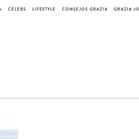
A
CELEBS
LIFESTYLE
CONSEJOS GRAZIA
GRAZIA J