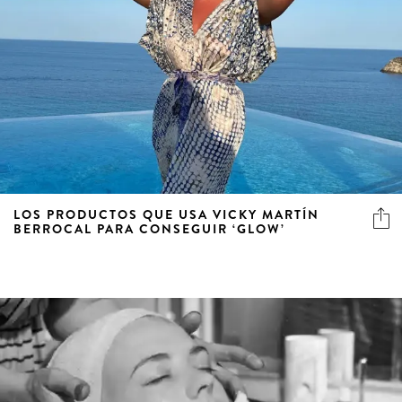
LOS PRODUCTOS QUE USA VICKY MARTÍN
BERROCAL PARA CONSEGUIR ‘GLOW’