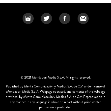
© 2021 Mondadori Media S.p.A. All rights reserved.
Published by Menta Comunicación y Medios S.A. de C.V. under license of
Mondadori Media S.p.A. Webpage operated, and contents of the webpage
provided, by Menta Comunicación y Medios S.A. de C.V. Reproduction in
any manner in any language in whole or in part without prior written
permission is prohibited.