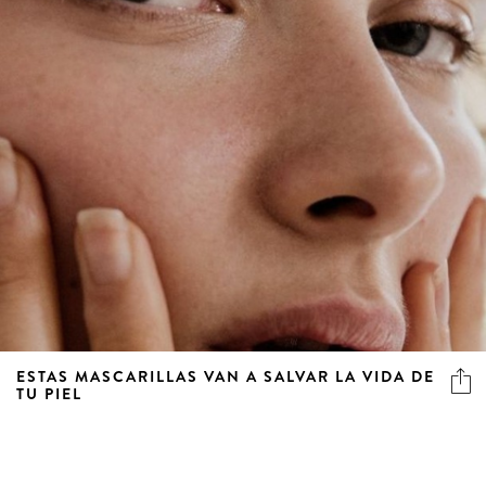
ESTAS MASCARILLAS VAN A SALVAR LA VIDA DE
TU PIEL