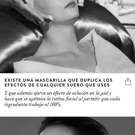
EXISTE UNA MASCARILLA QUE DUPLICA LOS
EFECTOS DE CUALQUIER SUERO QUE USES
Y que además ejerce un efecto de oclusión en la piel y
hace que se optimice la rutina facial al permitir que cada
ingrediente trabaje al 100%.