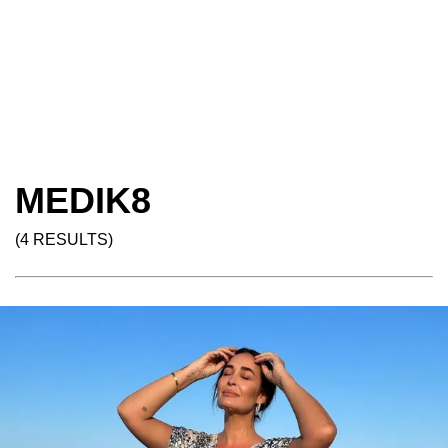
MEDIK8
(4 RESULTS)