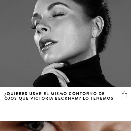
¿QUIERES USAR EL MISMO CONTORNO DE
OJOS QUE VICTORIA BECKHAM? LO TENEMOS