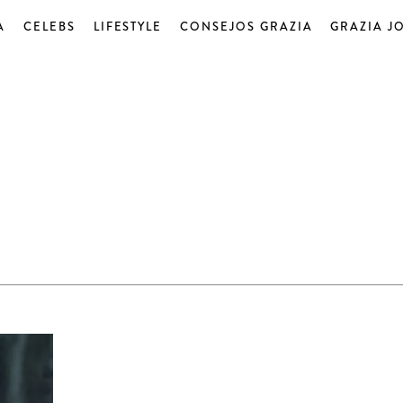
A
CELEBS
LIFESTYLE
CONSEJOS GRAZIA
GRAZIA J