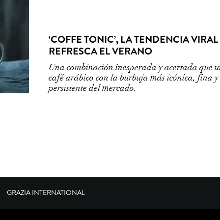
‘COFFE TONIC’, LA TENDENCIA VIRAL
REFRESCA EL VERANO
Una combinación inesperada y acertada que u
café arábico con la burbuja más icónica, fina y
persistente del mercado.
GRAZIA INTERNATIONAL