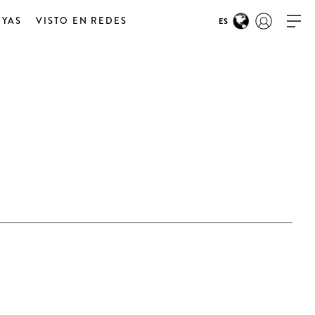
OYAS
VISTO EN REDES
ES