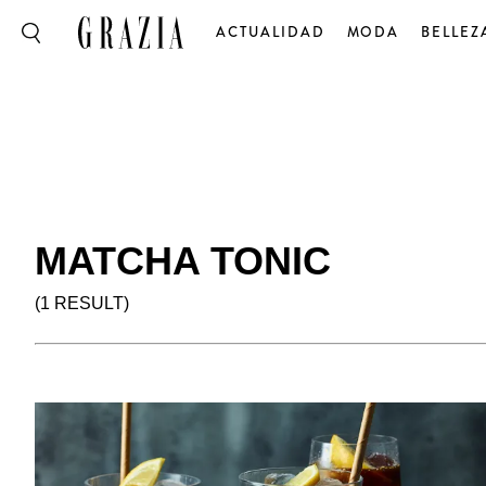
ACTUALIDAD
MODA
BELLEZ
MATCHA TONIC
(1 RESULT)