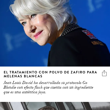
EL TRATAMIENTO CON POLVO DE ZAFIRO PARA
MELENAS BLANCAS
Jean Louis David ha desarrollado su protocolo Go
Blondie con efecto flash que cuenta con un ingrediente
que es una auténtica joya.