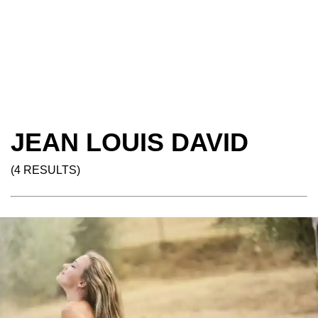
JEAN LOUIS DAVID
(4 RESULTS)