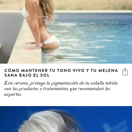
CÓMO MANTENER TU TONO VIVO Y TU MELENA
SANA BAJO EL SOL
Este verano, protege la pigmentación de tu cabello teñido
con los productos y tratamientos que recomiendan los
expertos