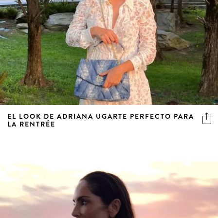
EL LOOK DE ADRIANA UGARTE PERFECTO PARA
LA RENTRÉE