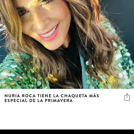
NURIA ROCA TIENE LA CHAQUETA MÁS
ESPECIAL DE LA PRIMAVERA