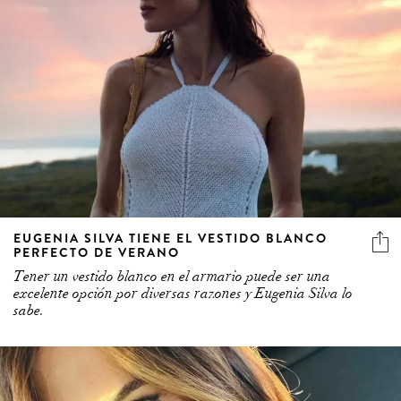
EUGENIA SILVA TIENE EL VESTIDO BLANCO
PERFECTO DE VERANO
Tener un vestido blanco en el armario puede ser una
excelente opción por diversas razones y Eugenia Silva lo
sabe.