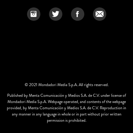
© 2021 Mondadori Media S.p.A. All rights reserved.
Published by Menta Comunicación y Medios S.A. de C.V. under license of
Mondadori Media S.p.A. Webpage operated, and contents of the webpage
provided, by Menta Comunicación y Medios S.A. de C.V. Reproduction in
any manner in any language in whole or in part without prior written
permission is prohibited.