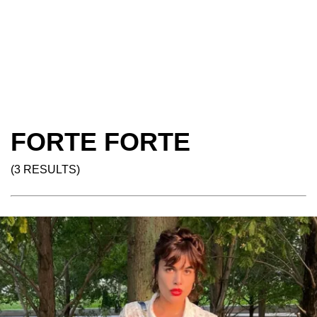
FORTE FORTE
(3 RESULTS)