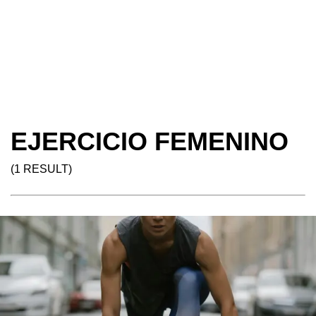
EJERCICIO FEMENINO
(1 RESULT)