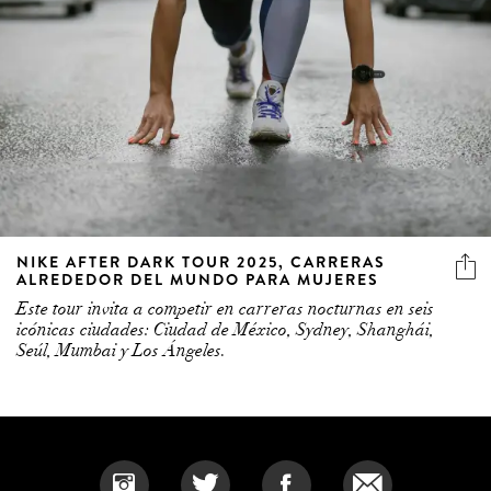
NIKE AFTER DARK TOUR 2025, CARRERAS
ALREDEDOR DEL MUNDO PARA MUJERES
Este tour invita a competir en carreras nocturnas en seis
icónicas ciudades: Ciudad de México, Sydney, Shanghái,
Seúl, Mumbai y Los Ángeles.