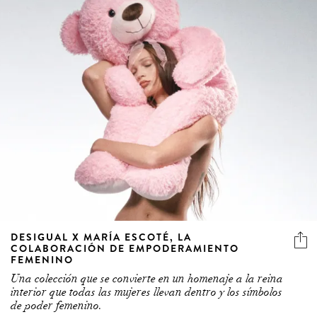
DESIGUAL X MARÍA ESCOTÉ, LA
COLABORACIÓN DE EMPODERAMIENTO
FEMENINO
Una colección que se convierte en un homenaje a la reina
interior que todas las mujeres llevan dentro y los símbolos
de poder femenino.