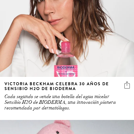
VICTORIA BECKHAM CELEBRA 30 AÑOS DE
SENSIBIO H2O DE BIODERMA
Cada segundo se vende una botella del agua micelar
Sensibio H2O de BIODERMA, una innovación pionera
recomendada por dermatólogos.