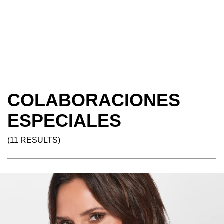
COLABORACIONES
ESPECIALES
(11 RESULTS)