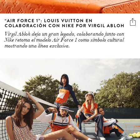
“AIR FORCE 1”: LOUIS VUITTON EN
COLABORACIÓN CON NIKE POR VIRGIL ABLOH
Virgil Abloh deja un gran legado, colaborando junto con
Nike retoma el modelo Air Force 1 como símbolo cultural
mostrando una línea exclusiva.