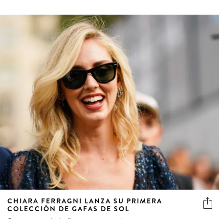
CHIARA FERRAGNI LANZA SU PRIMERA
COLECCIÓN DE GAFAS DE SOL