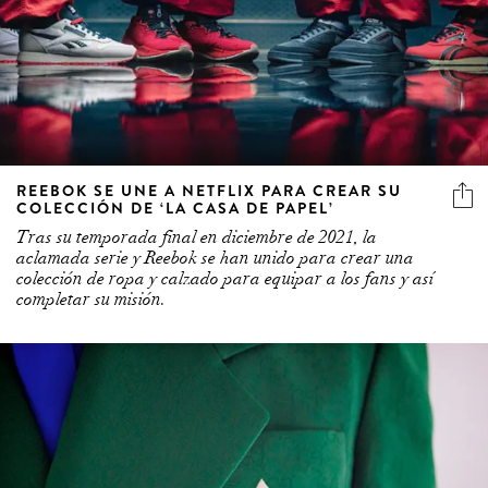
REEBOK SE UNE A NETFLIX PARA CREAR SU
COLECCIÓN DE ‘LA CASA DE PAPEL’
Tras su temporada final en diciembre de 2021, la
aclamada serie y Reebok se han unido para crear una
colección de ropa y calzado para equipar a los fans y así
completar su misión.