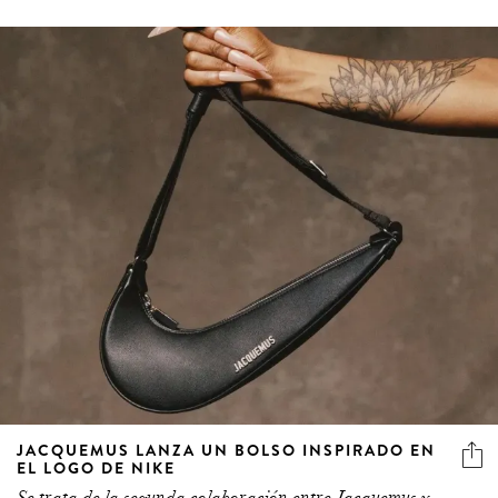
JACQUEMUS LANZA UN BOLSO INSPIRADO EN
EL LOGO DE NIKE