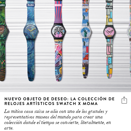
NUEVO OBJETO DE DESEO: LA COLECCIÓN DE
RELOJES ARTÍSTICOS SWATCH X MOMA
La mítica casa suiza se alía con uno de los grandes y
representativos museos del mundo para crear una
colección donde el tiempo se convierte, literalmente, en
arte.