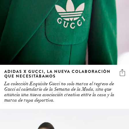
ADIDAS X GUCCI, LA NUEVA COLABORACIÓN
QUE NECESITÁBAMOS
La colección Exquisite Gucci no solo marca el regreso de
Gucci al calendario de la Semana de la Moda, sino que
anuncia una nueva asociación creativa entre la casa y la
marca de ropa deportiva.