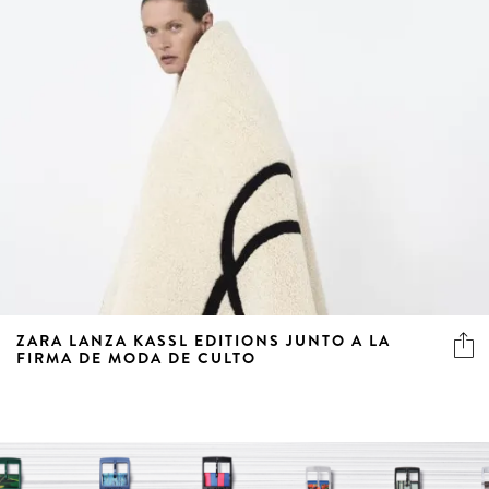
ZARA LANZA KASSL EDITIONS JUNTO A LA
FIRMA DE MODA DE CULTO