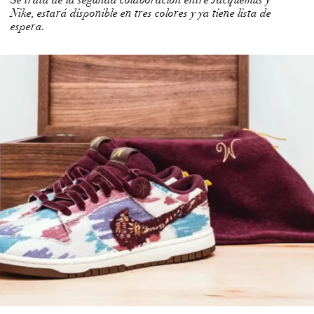
Se trata de la segunda colaboración entre Jacquemus y
Nike, estará disponible en tres colores y ya tiene lista de
espera.