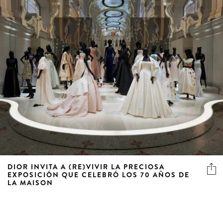
DIOR INVITA A (RE)VIVIR LA PRECIOSA
EXPOSICIÓN QUE CELEBRÓ LOS 70 AÑOS DE
LA MAISON