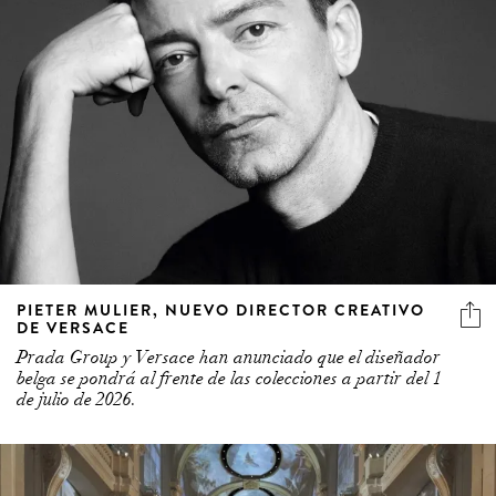
PIETER MULIER, NUEVO DIRECTOR CREATIVO
DE VERSACE
Prada Group y Versace han anunciado que el diseñador
belga se pondrá al frente de las colecciones a partir del 1
de julio de 2026.