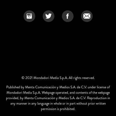
© 2021 Mondadori Media S.p.A. All rights reserved.
Published by Menta Comunicación y Medios S.A. de C.V. under license of
Mondadori Media S.p.A. Webpage operated, and contents of the webpage
provided, by Menta Comunicación y Medios S.A. de C.V. Reproduction in
any manner in any language in whole or in part without prior written
permission is prohibited.