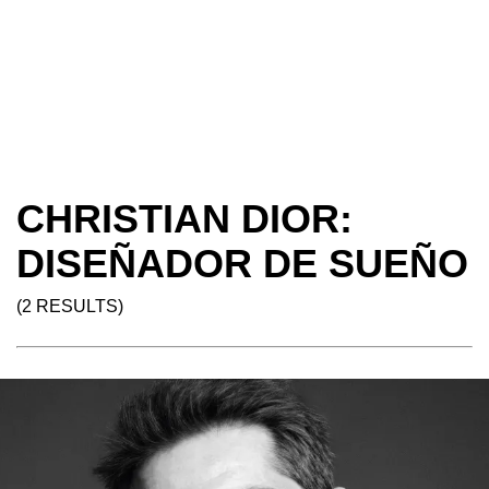
CHRISTIAN DIOR:
DISEÑADOR DE SUEÑO
(2 RESULTS)