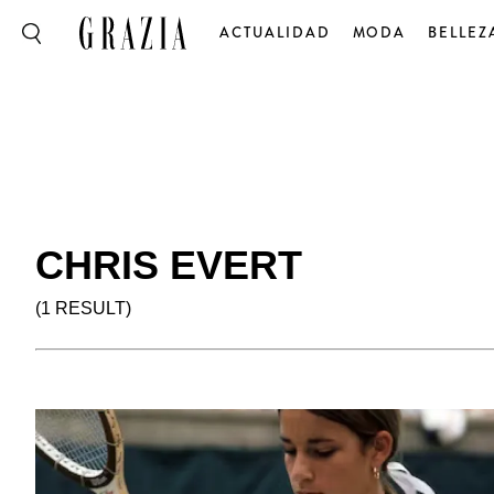
ACTUALIDAD
MODA
BELLEZ
CHRIS EVERT
(1 RESULT)