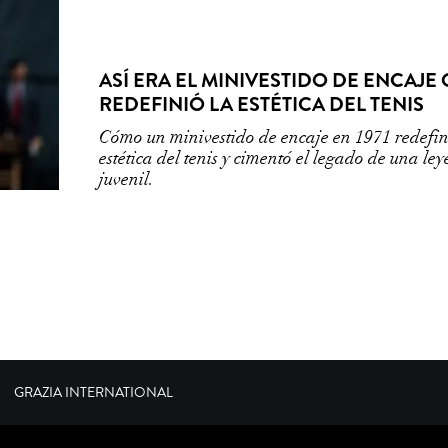
ASÍ ERA EL MINIVESTIDO DE ENCAJE
REDEFINIÓ LA ESTÉTICA DEL TENIS
Cómo un minivestido de encaje en 1971 redefin
estética del tenis y cimentó el legado de una le
juvenil.
GRAZIA INTERNATIONAL