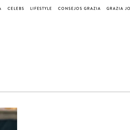
A
CELEBS
LIFESTYLE
CONSEJOS GRAZIA
GRAZIA J