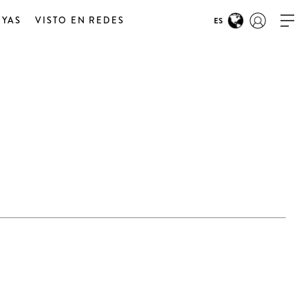
OYAS
VISTO EN REDES
ES