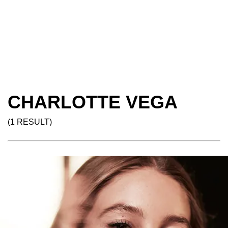
CHARLOTTE VEGA
(1 RESULT)