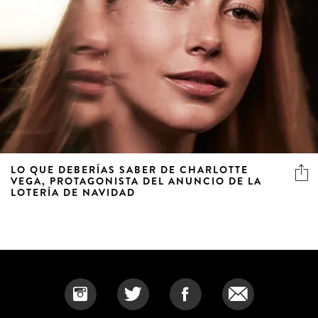
LO QUE DEBERÍAS SABER DE CHARLOTTE
VEGA, PROTAGONISTA DEL ANUNCIO DE LA
LOTERÍA DE NAVIDAD