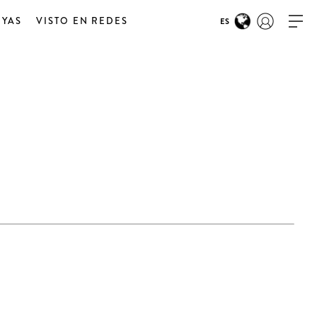
OYAS
VISTO EN REDES
ES