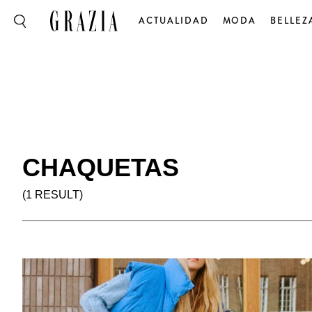
ACTUALIDAD
MODA
BELLEZ
CHAQUETAS
(1 RESULT)