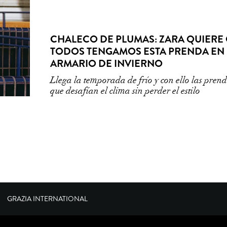
CHALECO DE PLUMAS: ZARA QUIERE
TODOS TENGAMOS ESTA PRENDA EN 
ARMARIO DE INVIERNO
Llega la temporada de frío y con ello las pren
que desafían el clima sin perder el estilo
GRAZIA INTERNATIONAL