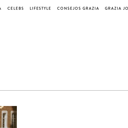
A
CELEBS
LIFESTYLE
CONSEJOS GRAZIA
GRAZIA J