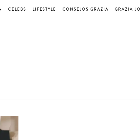
A
CELEBS
LIFESTYLE
CONSEJOS GRAZIA
GRAZIA J