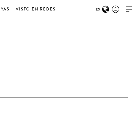
OYAS
VISTO EN REDES
ES