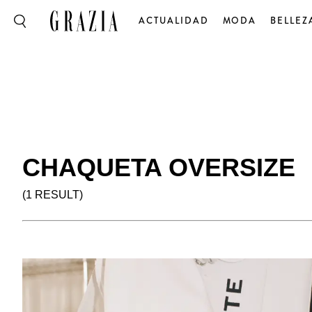
ACTUALIDAD
MODA
BELLEZ
CHAQUETA OVERSIZE
(1 RESULT)