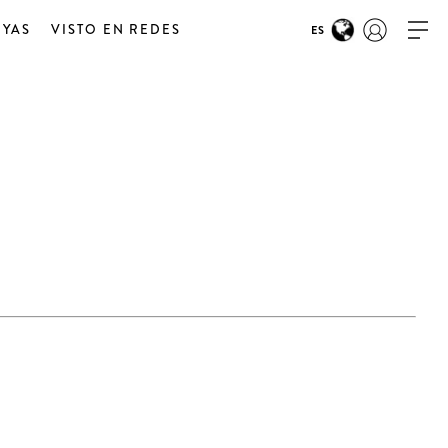
OYAS
VISTO EN REDES
ES