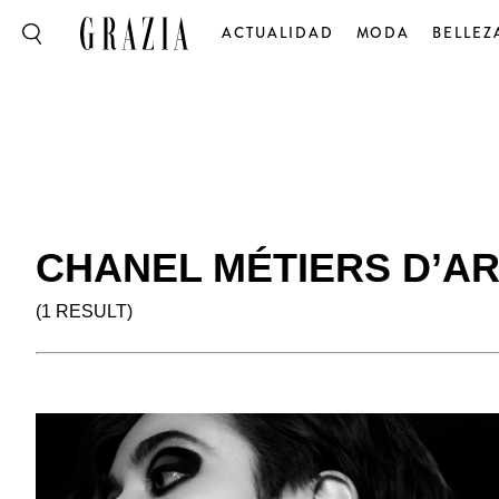
ACTUALIDAD
MODA
BELLEZ
CHANEL MÉTIERS D’AR
(1 RESULT)