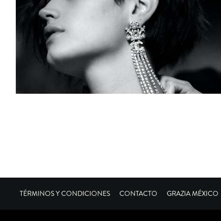
TÉRMINOS Y CONDICIONES
CONTACTO
GRAZIA MÉXICO