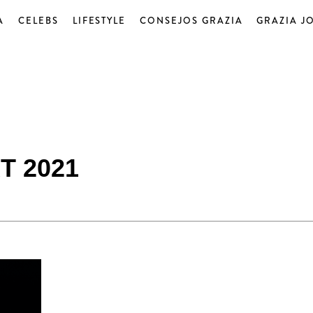
A
CELEBS
LIFESTYLE
CONSEJOS GRAZIA
GRAZIA J
T 2021