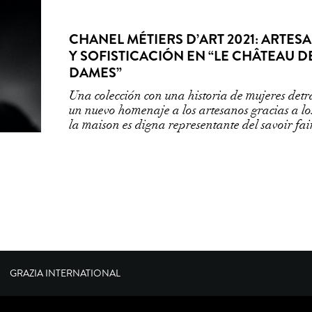
CHANEL MÉTIERS D’ART 2021: ARTES
Y SOFISTICACIÓN EN “LE CHÂTEAU D
DAMES”
Una colección con una historia de mujeres detrá
un nuevo homenaje a los artesanos gracias a lo
la maison es digna representante del savoir fai
GRAZIA INTERNATIONAL