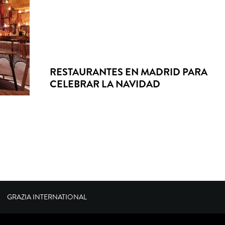
RESTAURANTES EN MADRID PARA
CELEBRAR LA NAVIDAD
GRAZIA INTERNATIONAL