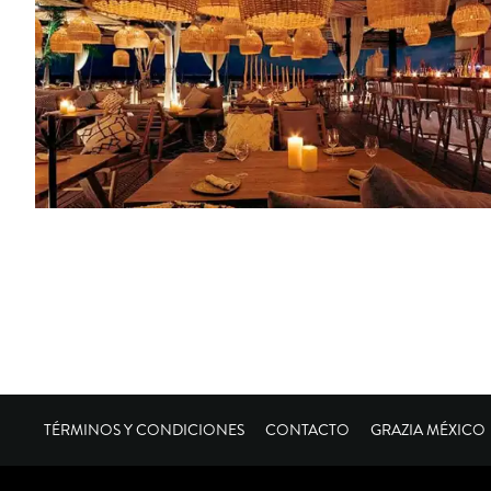
TÉRMINOS Y CONDICIONES
CONTACTO
GRAZIA MÉXICO