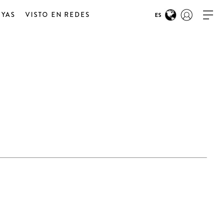
OYAS
VISTO EN REDES
ES