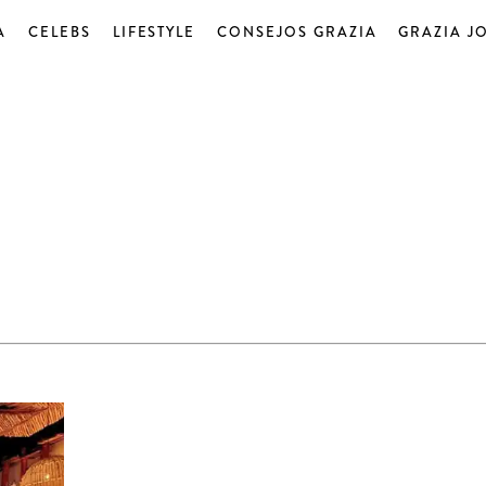
A
CELEBS
LIFESTYLE
CONSEJOS GRAZIA
GRAZIA J