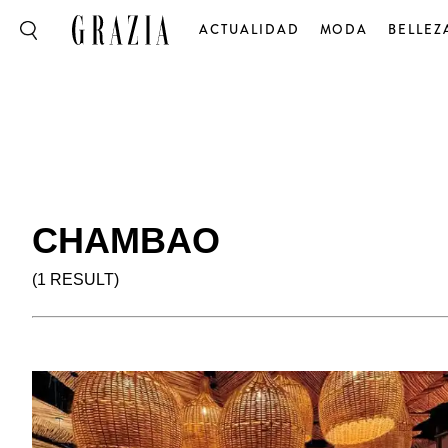
ACTUALIDAD
MODA
BELLEZ
CHAMBAO
(1 RESULT)