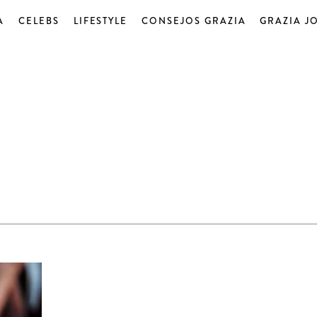
A
CELEBS
LIFESTYLE
CONSEJOS GRAZIA
GRAZIA J