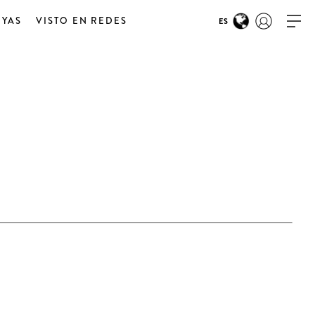
OYAS
VISTO EN REDES
ES