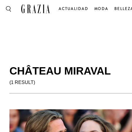
ACTUALIDAD
MODA
BELLEZ
CHÂTEAU MIRAVAL
(1 RESULT)