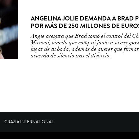
ANGELINA JOLIE DEMANDA A BRAD P
POR MÁS DE 250 MILLONES DE EURO
Angie asegura que Brad tomó el control del C
Miraval, viñedo que compró junto a su exespos
lugar de su boda, además de querer que firma
acuerdo de silencio tras el divorcio.
GRAZIA INTERNATIONAL