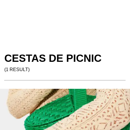
CESTAS DE PICNIC
(1 RESULT)