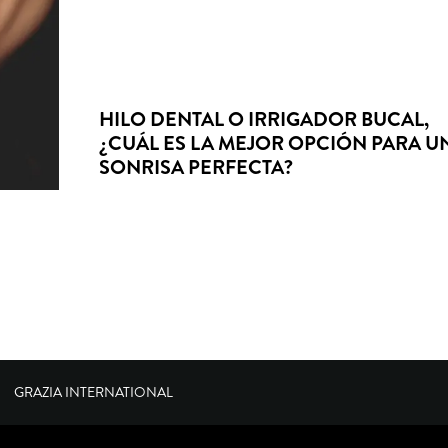
HILO DENTAL O IRRIGADOR BUCAL,
¿CUÁL ES LA MEJOR OPCIÓN PARA U
SONRISA PERFECTA?
GRAZIA INTERNATIONAL