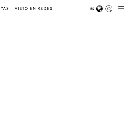
OYAS
VISTO EN REDES
ES