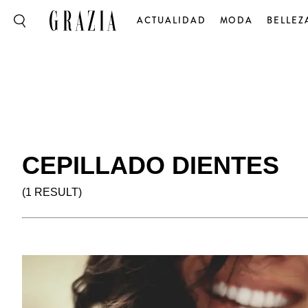
ACTUALIDAD
MODA
BELLEZ
CEPILLADO DIENTES
(1 RESULT)