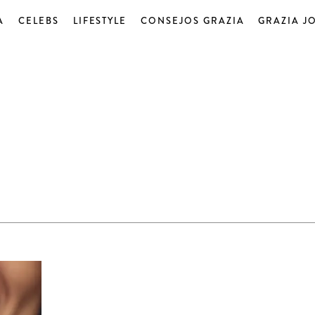
A
CELEBS
LIFESTYLE
CONSEJOS GRAZIA
GRAZIA J