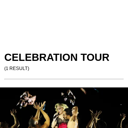
CELEBRATION TOUR
(1 RESULT)