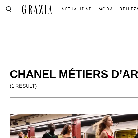
ACTUALIDAD
MODA
BELLEZ
CHANEL MÉTIERS D’ART
(1 RESULT)