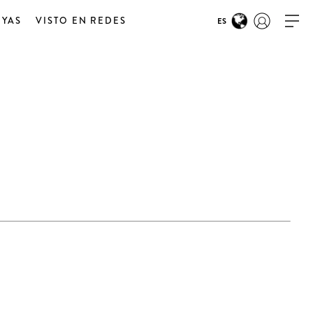
OYAS
VISTO EN REDES
ES