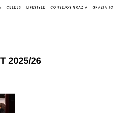
A
CELEBS
LIFESTYLE
CONSEJOS GRAZIA
GRAZIA J
 2025/26