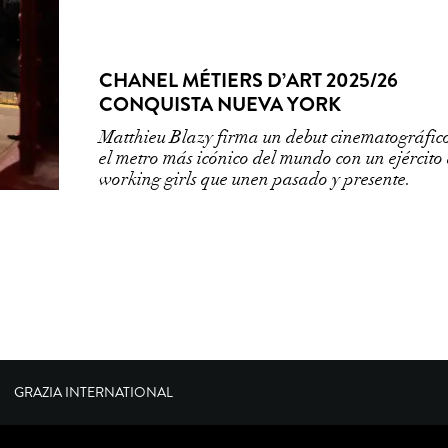
CHANEL MÉTIERS D’ART 2025/26
CONQUISTA NUEVA YORK
Matthieu Blazy firma un debut cinematográfic
el metro más icónico del mundo con un ejército
working girls que unen pasado y presente.
GRAZIA INTERNATIONAL