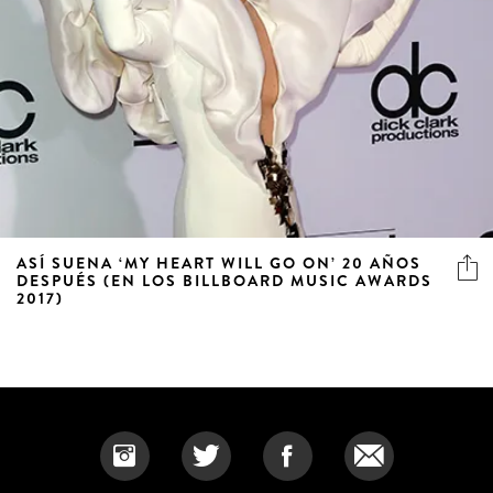
ASÍ SUENA ‘MY HEART WILL GO ON’ 20 AÑOS
DESPUÉS (EN LOS BILLBOARD MUSIC AWARDS
2017)