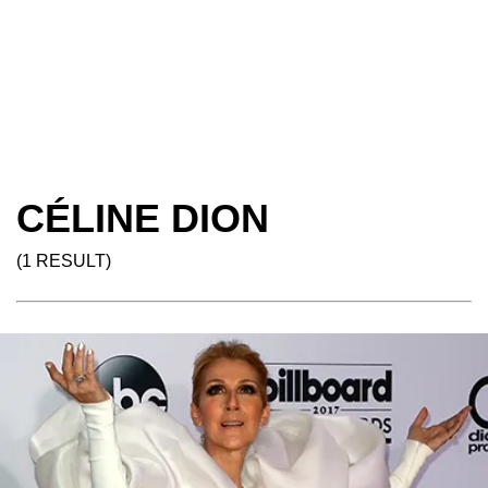
CÉLINE DION
(1 RESULT)