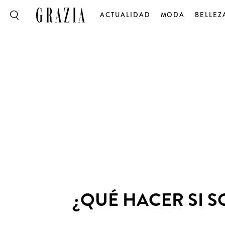
ACTUALIDAD
MODA
BELLEZ
¿QUÉ HACER SI 