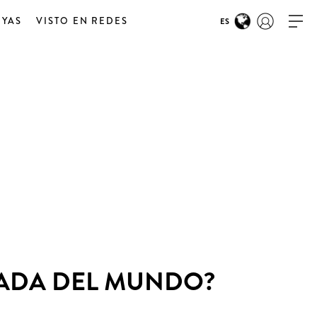
OYAS
VISTO EN REDES
ES
GADA DEL MUNDO?