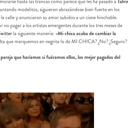
morarse hasta las trancas como parece que les ha pasado a
Talvi
untando modelitos, siguieron abrazándose bien fuerte en los
la calle y anunciaron su amor subidos a un cisne hinchable.
r no pagar a los artistas emergentes durante los tres meses de
witter
la siguiente monería: «
Mi chica acaba de cambiar la
alta que marquemos en negrita lo de MI CHICA? ¿No? ¿Seguro?
pareja que haríamos si fuéramos ellos, los mejor pagados del