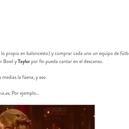
 lo propio en baloncesto) y comprar cada uno un equipo de fútb
er Bowl y
Taylor
por fin pueda cantar en el descanso.
 medias la faena, y eso.
ia.es.
Por ejemplo…