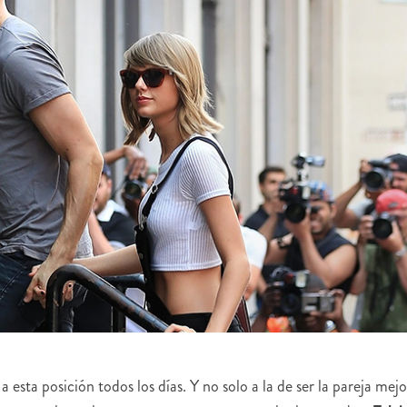
esta posición todos los días. Y no solo a la de ser la pareja mejo