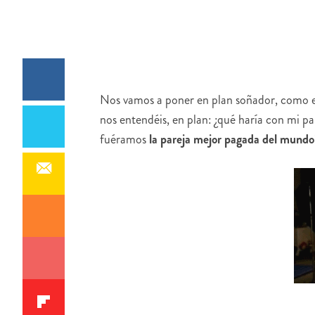
Nos vamos a poner en plan soñador, como el s
nos entendéis, en plan: ¿qué haría con mi p
fuéramos
la pareja mejor pagada del mundo