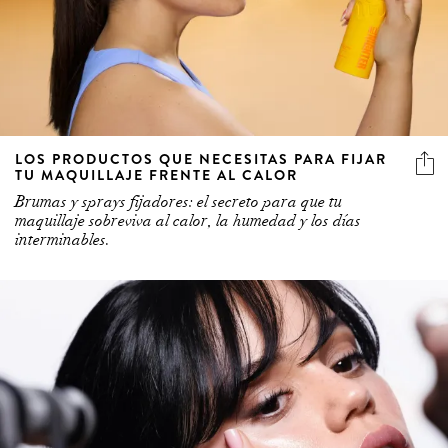
LOS PRODUCTOS QUE NECESITAS PARA FIJAR
TU MAQUILLAJE FRENTE AL CALOR
Brumas y sprays fijadores: el secreto para que tu
maquillaje sobreviva al calor, la humedad y los días
interminables.