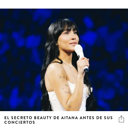
EL SECRETO BEAUTY DE AITANA ANTES DE SUS
CONCIERTOS