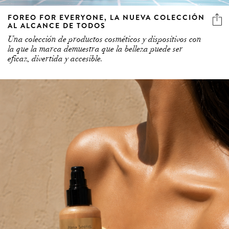
FOREO FOR EVERYONE, LA NUEVA COLECCIÓN
AL ALCANCE DE TODOS
Una colección de productos cosméticos y dispositivos con
la que la marca demuestra que la belleza puede ser
eficaz, divertida y accesible.