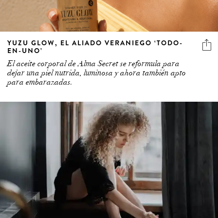
YUZU GLOW, EL ALIADO VERANIEGO ‘TODO-
EN-UNO’
El aceite corporal de Alma Secret se reformula para
dejar una piel nutrida, luminosa y ahora también apto
para embarazadas.