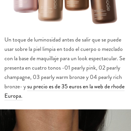
Un toque de luminosidad antes de salir que se puede
usar sobre la piel limpia en todo el cuerpo o mezclado
con la base de maquillaje para un look espectacular. Se
presenta en cuatro tonos -01 pearly pink, 02 pearly
champagne, 03 pearly warm bronze y 04 pearly
ri
ch
bronze- y
su precio es de 35 euros en la web de rhode
Europa.