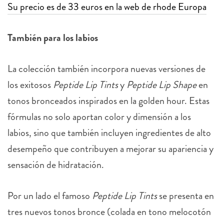
Su precio es de 33 euros en la web de rhode Europa
También para los labios
La colección también incorpora nuevas versiones de
los exitosos
Peptide Lip Tints
y
Peptide Lip Shape
en
tonos bronceados inspirados en la golden hour. Estas
fórmulas no solo aportan color y dimensión a los
labios, sino que también incluyen ingredientes de alto
desempeño que contribuyen a mejorar su apariencia y
sensación de hidratación.
Por un lado el famoso
Peptide Lip Tints
se presenta en
tres nuevos tonos bronce (colada en tono melocotón