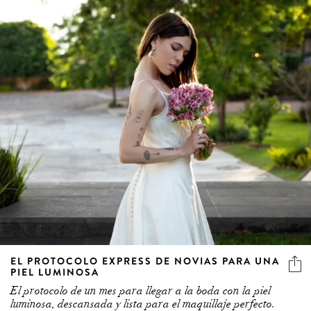
EL PROTOCOLO EXPRESS DE NOVIAS PARA UNA
PIEL LUMINOSA
El protocolo de un mes para llegar a la boda con la piel
luminosa, descansada y lista para el maquillaje perfecto.