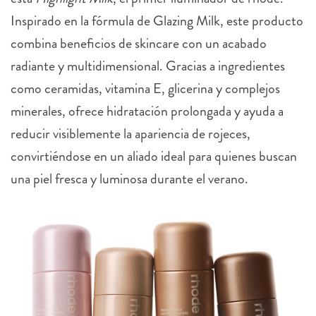
Inspirado en la fórmula de Glazing Milk, este producto
combina beneficios de skincare con un acabado
radiante y multidimensional. Gracias a ingredientes
como ceramidas, vitamina E, glicerina y complejos
minerales, ofrece hidratación prolongada y ayuda a
reducir visiblemente la apariencia de rojeces,
convirtiéndose en un aliado ideal para quienes buscan
una piel fresca y luminosa durante el verano.