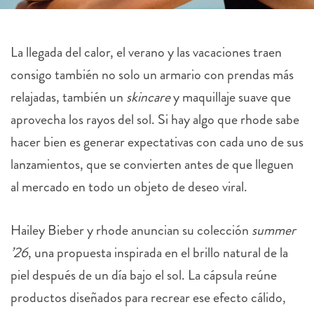
La llegada del calor, el verano y las vacaciones traen
consigo también no solo un armario con prendas más
relajadas, también un
skincare
y maquillaje suave que
aprovecha los rayos del sol. Si hay algo que rhode sabe
hacer bien es generar expectativas con cada uno de sus
lanzamientos, que se convierten antes de que lleguen
al mercado en todo un objeto de deseo viral.
Hailey Bieber y rhode anuncian su colección
summer
’26
, una propuesta inspirada en el brillo natural de la
piel después de un día bajo el sol. La cápsula reúne
productos diseñados para recrear ese efecto cálido,