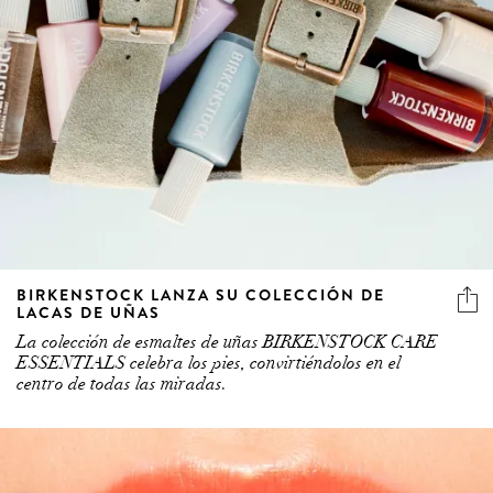
BIRKENSTOCK LANZA SU COLECCIÓN DE
LACAS DE UÑAS
La colección de esmaltes de uñas BIRKENSTOCK CARE
ESSENTIALS celebra los pies, convirtiéndolos en el
centro de todas las miradas.