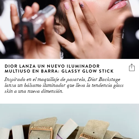
DIOR LANZA UN NUEVO ILUMINADOR
MULTIUSO EN BARRA: GLASSY GLOW STICK
Inspirado en el maquillaje de pasarela, Dior Backstage
lanza un bálsamo iluminador que lleva la tendencia glass
skin a una nueva dimensión.