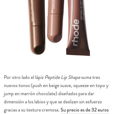
Por otro lado el lápiz
Peptide Lip Shape
suma tres
nuevos tonos (push en beige suave, squeeze en topo y
jump en marrón chocolate) diseñados para dar
dimensión a los labios y que se deslizan sin esfuerzo
gracias a su textura cremosa.
Su precio es de 32 euros