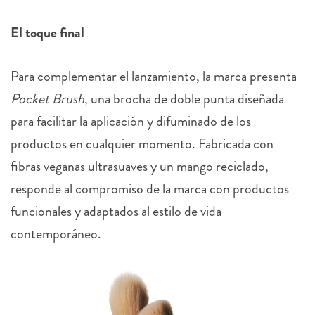
El toque final
Para complementar el lanzamiento, la marca presenta
Pocket Brush
, una brocha de doble punta diseñada
para facilitar la aplicación y difuminado de los
productos en cualquier momento. Fabricada con
fibras veganas ultrasuaves y un mango reciclado,
responde al compromiso de la marca con productos
funcionales y adaptados al estilo de vida
contemporáneo.