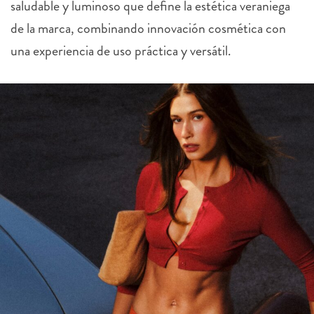
saludable y luminoso que define la estética veraniega
de la marca, combinando innovación cosmética con
una experiencia de uso práctica y versátil.