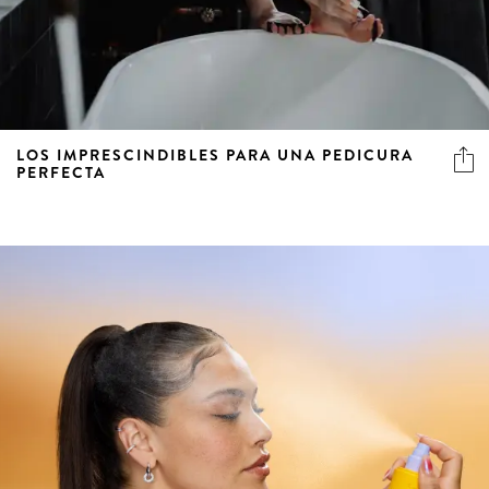
LOS IMPRESCINDIBLES PARA UNA PEDICURA
PERFECTA