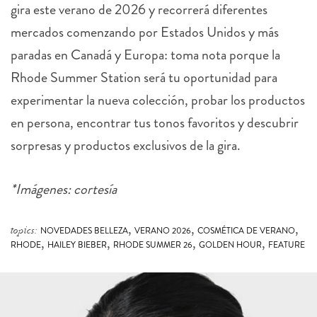
gira este verano de 2026 y recorrerá diferentes
mercados comenzando por Estados Unidos y más
paradas en Canadá y Europa: toma nota porque la
Rhode Summer Station será tu oportunidad para
experimentar la nueva colección, probar los productos
en persona, encontrar tus tonos favoritos y descubrir
sorpresas y productos exclusivos de la gira.
*Imágenes: cortesía
,
,
,
topics:
NOVEDADES BELLEZA
VERANO 2026
COSMÉTICA DE VERANO
,
,
,
,
RHODE
HAILEY BIEBER
RHODE SUMMER 26
GOLDEN HOUR
FEATURE