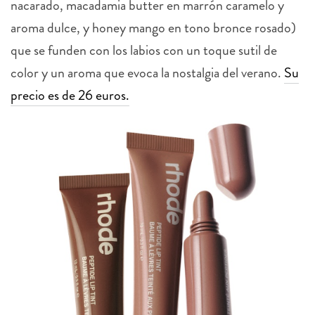
nacarado, macadamia butter en marrón caramelo y
aroma dulce, y honey mango en tono bronce rosado)
que se funden con los labios con un toque sutil de
color y un aroma que evoca la nostalgia del verano.
Su
precio es de 26 euros.