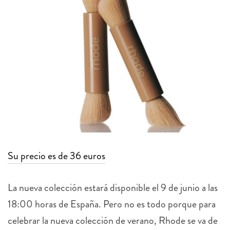
Su precio es de 36 euros
La nueva colección estará disponible el 9 de junio a las
18:00 horas de España. Pero no es todo porque para
celebrar la nueva colección de verano, Rhode se va de