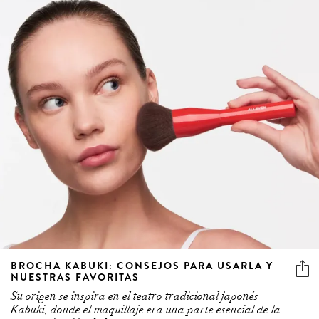
BROCHA KABUKI: CONSEJOS PARA USARLA Y
NUESTRAS FAVORITAS
Su origen se inspira en el teatro tradicional japonés
Kabuki, donde el maquillaje era una parte esencial de la