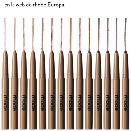
en la web de rhode Europa
.