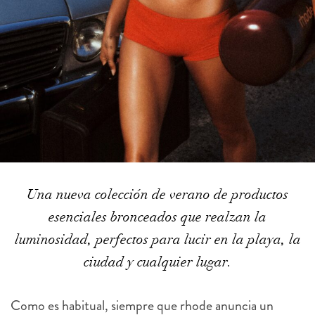
Una nueva colección de verano de productos
esenciales bronceados que realzan la
luminosidad, perfectos para lucir en la playa, la
ciudad y cualquier lugar.
Como es habitual, siempre que rhode anuncia un