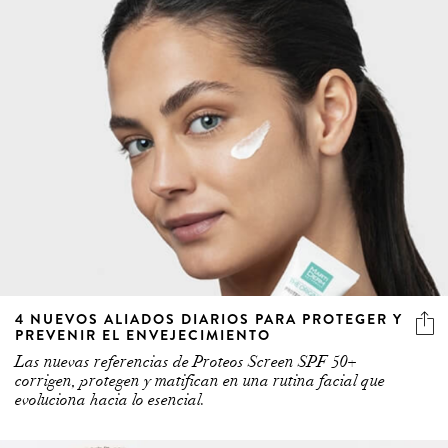
4 NUEVOS ALIADOS DIARIOS PARA PROTEGER Y
PREVENIR EL ENVEJECIMIENTO
Las nuevas referencias de Proteos Screen SPF 50+
corrigen, protegen y matifican en una rutina facial que
evoluciona hacia lo esencial.