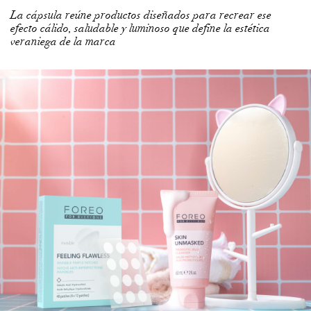
La cápsula reúne productos diseñados para recrear ese
efecto cálido, saludable y luminoso que define la estética
veraniega de la marca