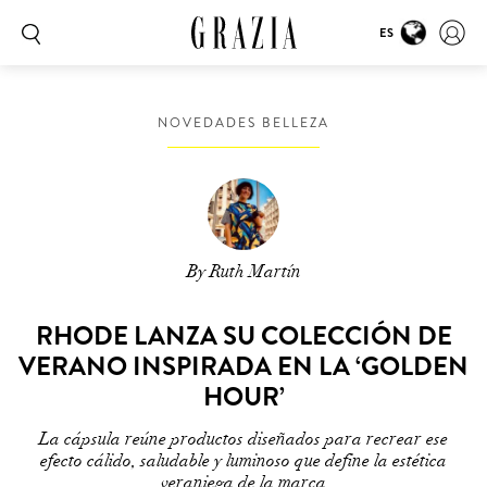
ES
NOVEDADES BELLEZA
By Ruth Martín
RHODE LANZA SU COLECCIÓN DE
VERANO INSPIRADA EN LA ‘GOLDEN
HOUR’
La cápsula reúne productos diseñados para recrear ese
efecto cálido, saludable y luminoso que define la estética
veraniega de la marca