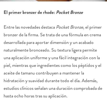
El primer bronzer de rhode:
Pocket Bronze
Entre las novedades destaca
Pocket Bronze
, el primer
bronzer de la firma. Se trata de una fórmula en crema
desarrollada para aportar dimensión y un acabado
naturalmente bronceado. Su textura ligera permite
una aplicación uniforme y una fácil integración con la
piel, mientras que ingredientes como los péptidos y el
aceite de tamanu contribuyen a mantener la
hidratación y suavidad durante todo el día. Además,
estudios clínicos señalan una duración comprobada de
hasta ocho horas tras su aplicación.