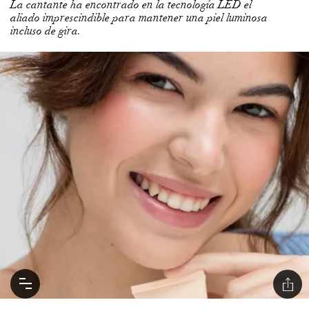
La cantante ha encontrado en la tecnología LED el
aliado imprescindible para mantener una piel luminosa
incluso de gira.