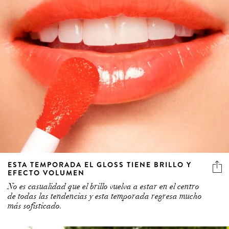
ESTA TEMPORADA EL GLOSS TIENE BRILLO Y
EFECTO VOLUMEN
No es casualidad que el brillo vuelva a estar en el centro
de todas las tendencias y esta temporada regresa mucho
más sofisticado.