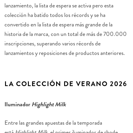
lanzamiento, la lista de espera se activa pero esta
colección ha batido todos los récords y se ha
convertido en la lista de espera más grande de la
historia de la marca, con un total de más de 700.000
inscripciones, superando varios récords de
lanzamientos y reposiciones de productos anteriores.
LA COLECCIÓN DE VERANO 2026
Iluminador
Highlight Milk
Entre las grandes apuestas de la temporada
está
Highlight Milk
, el primer iluminador de rhode.