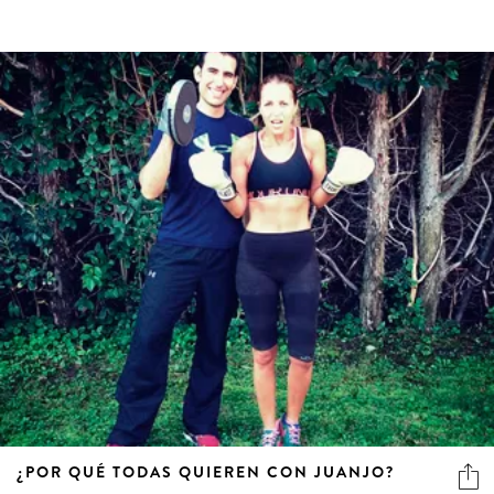
¿POR QUÉ TODAS QUIEREN CON JUANJO?