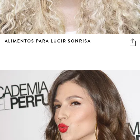
ALIMENTOS PARA LUCIR SONRISA