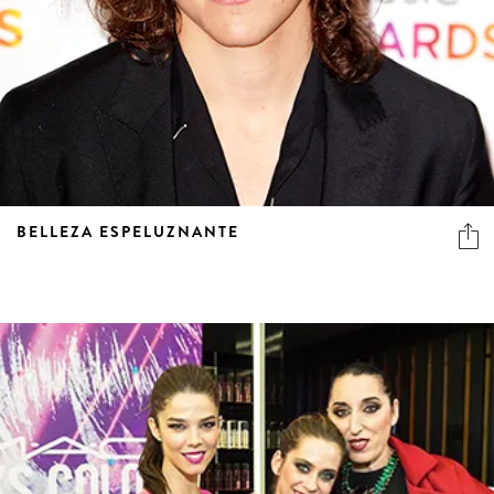
BELLEZA ESPELUZNANTE