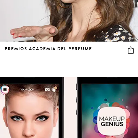
PREMIOS ACADEMIA DEL PERFUME