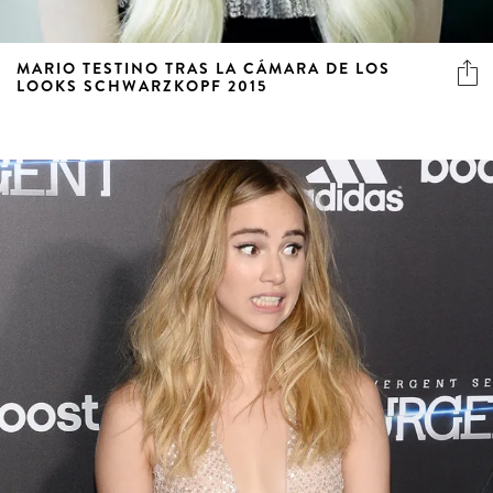
MARIO TESTINO TRAS LA CÁMARA DE LOS
LOOKS SCHWARZKOPF 2015