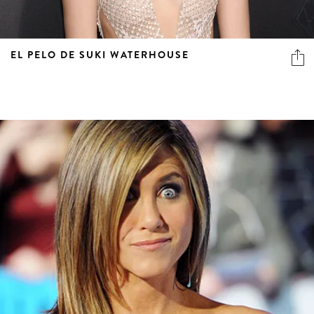
EL PELO DE SUKI WATERHOUSE