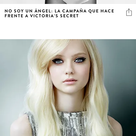
NO SOY UN ÁNGEL: LA CAMPAÑA QUE HACE
FRENTE A VICTORIA’S SECRET