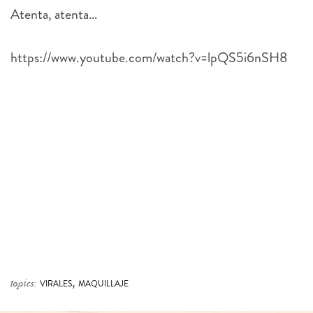
Atenta, atenta…
https://www.youtube.com/watch?v=lpQS5i6nSH8
,
topics:
VIRALES
MAQUILLAJE