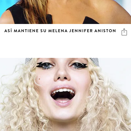
ASÍ MANTIENE SU MELENA JENNIFER ANISTON