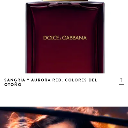
SANGRÍA Y AURORA RED: COLORES DEL
OTOÑO