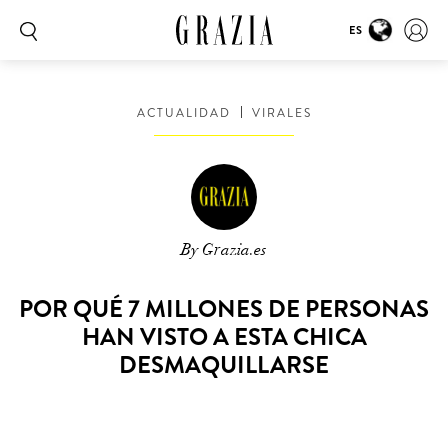
ES
ACTUALIDAD
VIRALES
By Grazia.es
POR QUÉ 7 MILLONES DE PERSONAS
HAN VISTO A ESTA CHICA
DESMAQUILLARSE