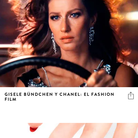
GISELE BÜNDCHEN Y CHANEL: EL FASHION
FILM