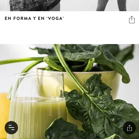
EN FORMA Y EN ‘VOGA’