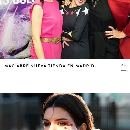
MAC ABRE NUEVA TIENDA EN MADRID