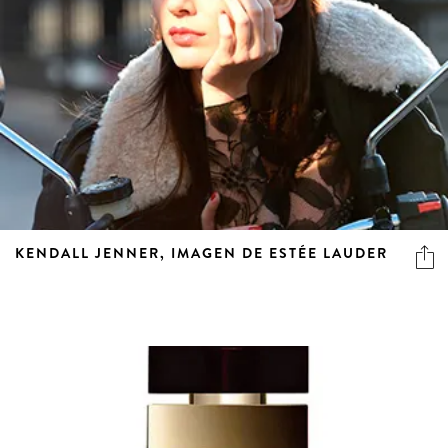
KENDALL JENNER, IMAGEN DE ESTÉE LAUDER