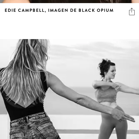
EDIE CAMPBELL, IMAGEN DE BLACK OPIUM