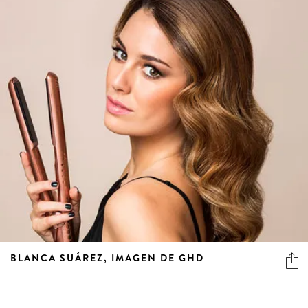
BLANCA SUÁREZ, IMAGEN DE GHD