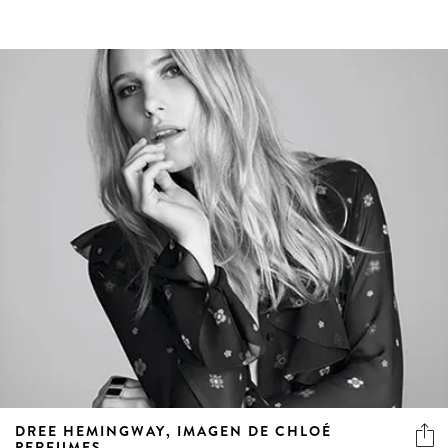
DREE HEMINGWAY, IMAGEN DE CHLOÉ
PERFUMES