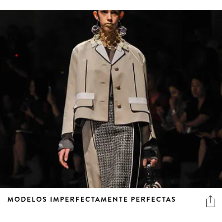
MODELOS IMPERFECTAMENTE PERFECTAS