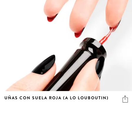
UÑAS CON SUELA ROJA (A LO LOUBOUTIN)