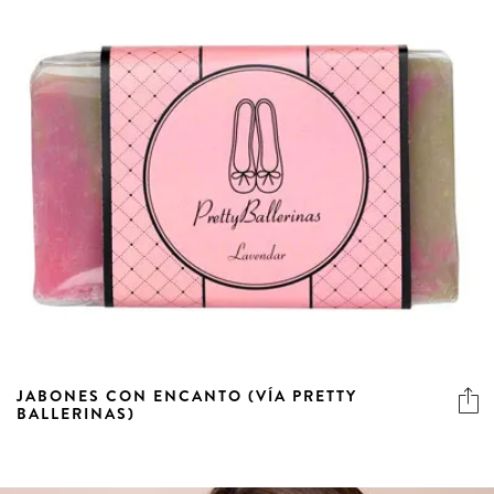
JABONES CON ENCANTO (VÍA PRETTY
BALLERINAS)