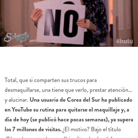
Total, que si comparten sus trucos para
desmaquillarse, una tiene que verlo, prestar atención…
y alucinar.
Una usuaria de Corea del Sur ha publicado
en YouTube su rutina para quitarse el maquillaje y, a
día de hoy (se publicó hace pocas semanas), ya supera
los 7 millones de visitas.
¿El motivo? Bajo el título