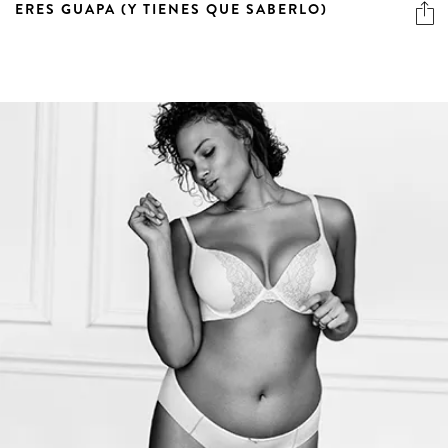
ERES GUAPA (Y TIENES QUE SABERLO)