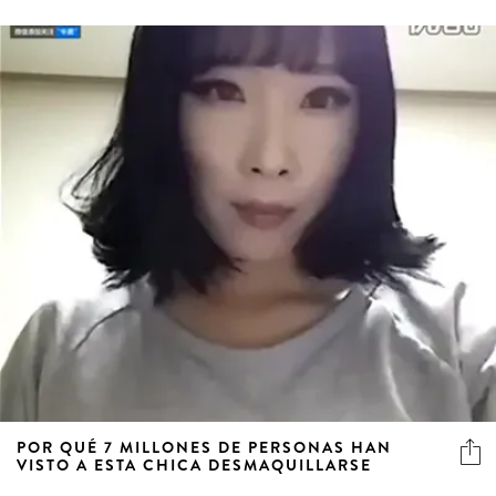
POR QUÉ 7 MILLONES DE PERSONAS HAN
VISTO A ESTA CHICA DESMAQUILLARSE