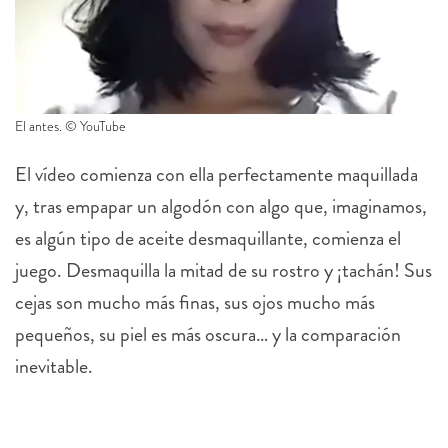
El antes. © YouTube
El vídeo comienza con ella perfectamente maquillada
y, tras empapar un algodón con algo que, imaginamos,
es algún tipo de aceite desmaquillante, comienza el
juego. Desmaquilla la mitad de su rostro y ¡tachán! Sus
cejas son mucho más finas, sus ojos mucho más
pequeños, su piel es más oscura… y la comparación
inevitable.