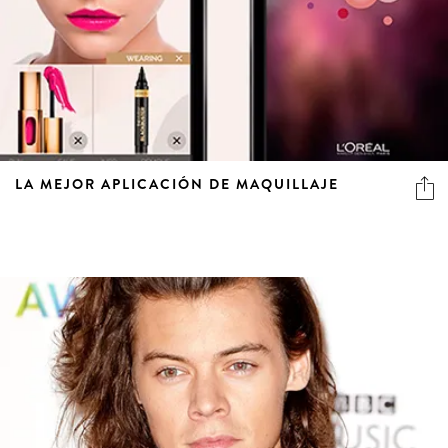
LA MEJOR APLICACIÓN DE MAQUILLAJE