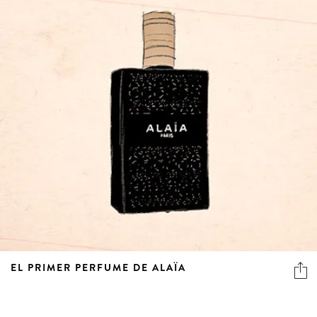
EL PRIMER PERFUME DE ALAÏA