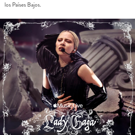
los Países Bajos.