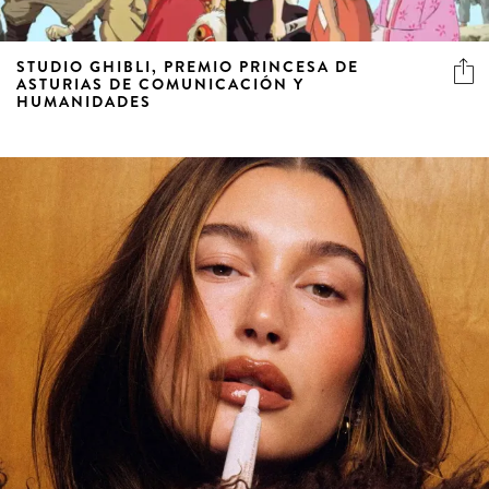
STUDIO GHIBLI, PREMIO PRINCESA DE
ASTURIAS DE COMUNICACIÓN Y
HUMANIDADES