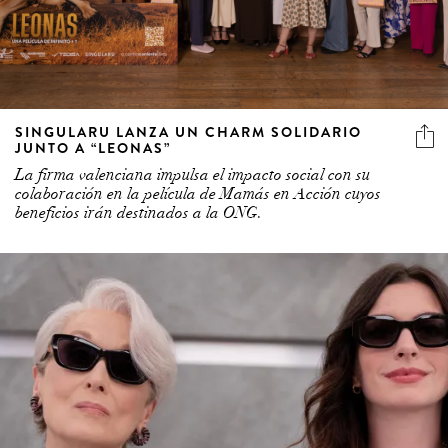
SINGULARU LANZA UN CHARM SOLIDARIO
JUNTO A “LEONAS”
La firma valenciana impulsa el impacto social con su
colaboración en la película de Mamás en Acción cuyos
beneficios irán destinados a la ONG.