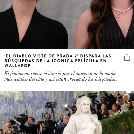
‘EL DIABLO VISTE DE PRADA 2’ DISPARA LAS
BÚSQUEDAS DE LA ICÓNICA PELÍCULA EN
WALLAPOP
El fenómeno revive el interés por el universo de la moda
más icónico del cine y así están creciendo las búsquedas.