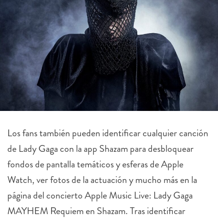
Los fans también pueden identificar cualquier canción
de Lady Gaga con la app Shazam para desbloquear
fondos de pantalla temáticos y esferas de
Apple
Watch, ver fotos de la actuación y mucho más en la
página del concierto
Apple
Music Live: Lady Gaga
MAYHEM Requiem en Shazam. Tras identificar