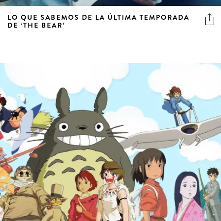
LO QUE SABEMOS DE LA ÚLTIMA TEMPORADA
DE ‘THE BEAR’