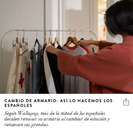
CAMBIO DE ARMARIO: ASÍ LO HACEMOS LOS
ESPAÑOLES
Según Wallapop, más de la mitad de los españoles
deciden renovar su armario al cambiar de estación y
renuevan sus prendas.