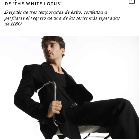
DE ‘THE WHITE LOTUS’
Después de tres temporadas de éxito, comienza a
perfilarse el regreso de una de las series más esperadas
de HBO.