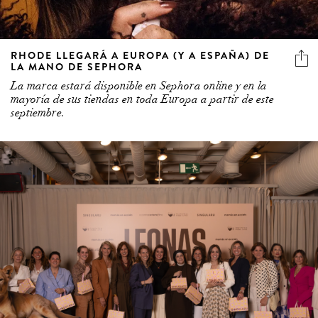
RHODE LLEGARÁ A EUROPA (Y A ESPAÑA) DE
LA MANO DE SEPHORA
La marca estará disponible en Sephora online y en la
mayoría de sus tiendas en toda Europa a partir de este
septiembre.