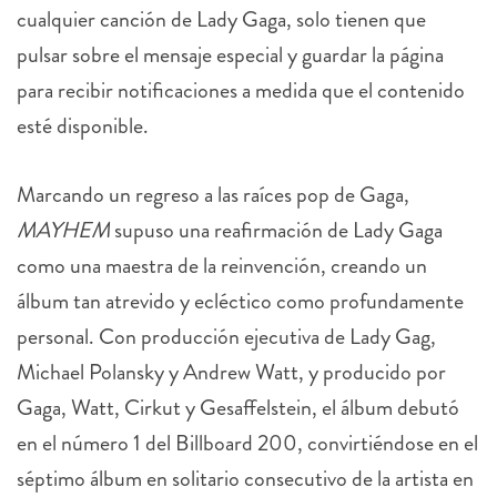
cualquier canción de Lady Gaga, solo tienen que
pulsar sobre el mensaje especial y guardar la página
para recibir notificaciones a medida que el contenido
esté disponible.
Marcando un regreso a las raíces pop de Gaga,
MAYHEM
supuso una reafirmación de Lady Gaga
como una maestra de la reinvención, creando un
álbum tan atrevido y ecléctico como profundamente
personal. Con producción ejecutiva de Lady Gag,
Michael Polansky y Andrew Watt, y producido por
Gaga, Watt, Cirkut y Gesaffelstein, el álbum debutó
en el número 1 del Billboard 200, convirtiéndose en el
séptimo álbum en solitario consecutivo de la artista en