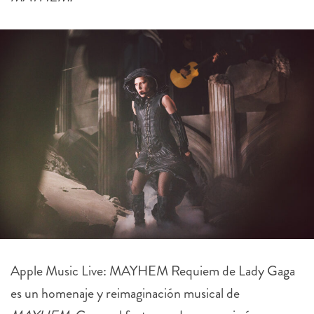
Apple
Music Live: MAYHEM Requiem de Lady Gaga
es un homenaje y reimaginación musical de