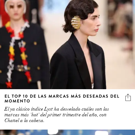
EL TOP 10 DE LAS MARCAS MÁS DESEADAS DEL
MOMENTO
El ya clásico índice Lyst ha desvelado cuáles son las
marcas más 'hot' del primer trimestre del año, con
Chanel a la cabeza.