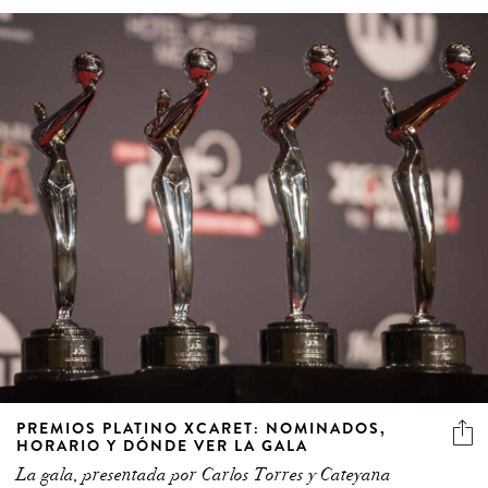
PREMIOS PLATINO XCARET: NOMINADOS,
HORARIO Y DÓNDE VER LA GALA
La gala, presentada por Carlos Torres y Cateyana