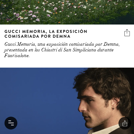
GUCCI MEMORIA, LA EXPOSICIÓN
COMISARIADA POR DEMNA
Gucci Memoria, una exposición comisariada por Demna,
presentada en los Chiostri di San Simpliciano durante
Fuorisalone.