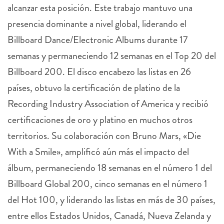
alcanzar esta posición. Este trabajo mantuvo una
presencia dominante a nivel global, liderando el
Billboard Dance/Electronic Albums durante 17
semanas y permaneciendo 12 semanas en el Top 20 del
Billboard 200. El disco encabezo las listas en 26
países, obtuvo la certificación de platino de la
Recording Industry Association of America y recibió
certificaciones de oro y platino en muchos otros
territorios. Su colaboración con Bruno Mars, «Die
With a Smile», amplificó aún más el impacto del
álbum, permaneciendo 18 semanas en el número 1 del
Billboard Global 200, cinco semanas en el número 1
del Hot 100, y liderando las listas en más de 30 países,
entre ellos Estados Unidos, Canadá, Nueva Zelanda y