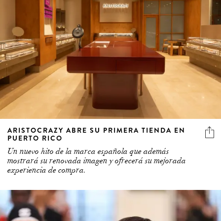
ARISTOCRAZY ABRE SU PRIMERA TIENDA EN
PUERTO RICO
Un nuevo hito de la marca española que además
mostrará su renovada imagen y ofrecerá su mejorada
experiencia de compra.