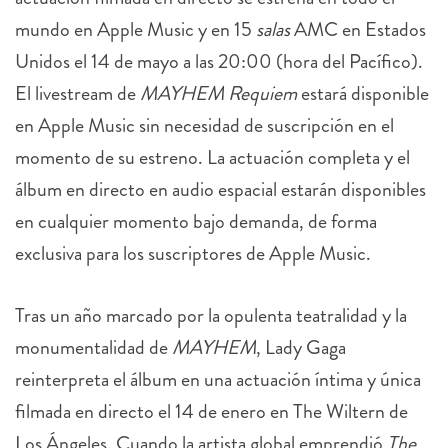
mundo en
Apple
Music y en 15
salas
AMC en Estados
Unidos el 14 de mayo a las 20:00 (hora del Pacífico).
El livestream de
MAYHEM Requiem
estará disponible
en
Apple
Music sin necesidad de suscripción en el
momento de su estreno. La actuación completa y el
álbum en directo en audio espacial estarán disponibles
en cualquier momento bajo demanda, de forma
exclusiva para los suscriptores de
Apple
Music.
Tras un año marcado por la opulenta teatralidad y la
monumentalidad de
MAYHEM
, Lady Gaga
reinterpreta el álbum en una actuación íntima y única
filmada en directo el 14 de enero en The Wiltern de
Los Ángeles. Cuando la artista global emprendió
The