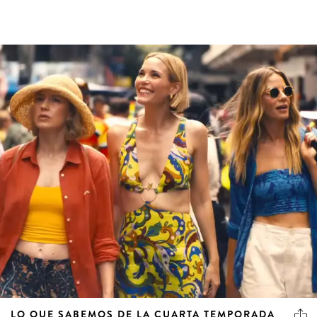
LO QUE SABEMOS DE LA CUARTA TEMPORADA