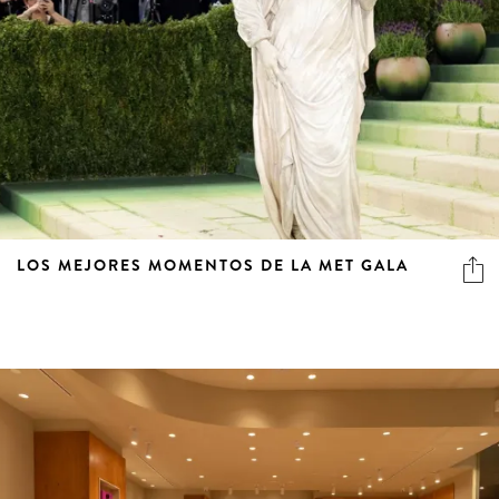
LOS MEJORES MOMENTOS DE LA MET GALA