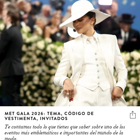
MET GALA 2026: TEMA, CÓDIGO DE
VESTIMENTA, INVITADOS
Te contamos todo lo que tienes que saber sobre uno de los
eventos más emblemáticos e importantes del mundo de la
moda.