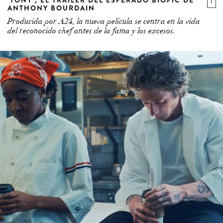
ANTHONY BOURDAIN
Producida por A24, la nueva película se centra en la vida
del reconocido chef antes de la fama y los excesos.