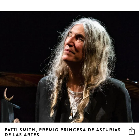
PATTI SMITH, PREMIO PRINCESA DE ASTURIAS
DE LAS ARTES