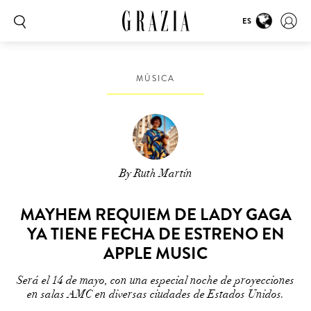
ES
MÚSICA
By Ruth Martín
MAYHEM REQUIEM DE LADY GAGA
YA TIENE FECHA DE ESTRENO EN
APPLE MUSIC
Será el 14 de mayo, con una especial noche de proyecciones
en salas AMC en diversas ciudades de Estados Unidos.