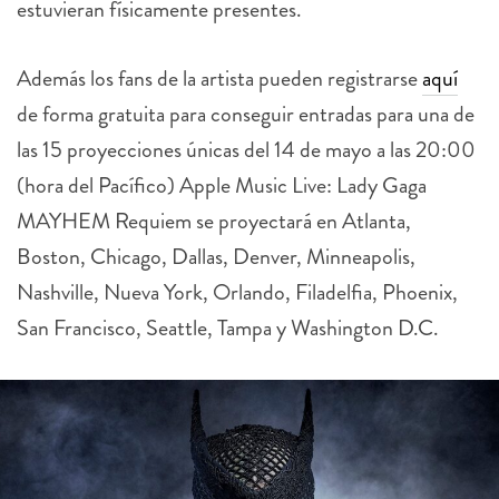
estuvieran físicamente presentes.
Además los fans de la artista pueden registrarse
aquí
de forma gratuita para conseguir entradas para una de
las 15 proyecciones únicas del 14 de mayo a las 20:00
(hora del Pacífico)
Apple
Music Live: Lady Gaga
MAYHEM Requiem se proyectará en Atlanta,
Boston, Chicago, Dallas, Denver, Minneapolis,
Nashville, Nueva York, Orlando, Filadelfia, Phoenix,
San Francisco, Seattle, Tampa y Washington D.C.