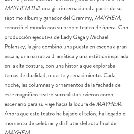
MAYHEM Ball
, una gira internacional a partir de su
séptimo álbum y ganador del Grammy,
MAYHEM
,
recorrió el mundo con su propio teatro de ópera. Con
producción ejecutiva de Lady Gaga y Michael
Polansky, la gira combinó una puesta en escena a gran
escala, una narrativa dramática y una estética inspirada
en la alta costura, con una historia que exploraba
temas de dualidad, muerte y renacimiento. Cada
noche, las columnas y ornamentos de la fachada de
este magnífico teatro surrealista sirvieron como
escenario para su viaje hacia la locura de
MAYHEM
.
Ahora que este teatro ha bajado el telón, ha llegado el
momento de celebrar y disfrutar del acto final de
MAYHEM.