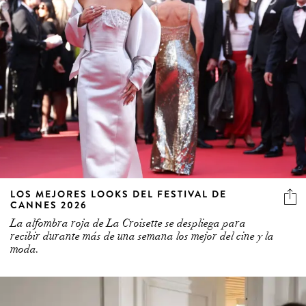
LOS MEJORES LOOKS DEL FESTIVAL DE
CANNES 2026
La alfombra roja de La Croisette se despliega para
recibir durante más de una semana los mejor del cine y la
moda.