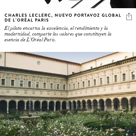
CHARLES LECLERC, NUEVO PORTAVOZ GLOBAL
DE L’ORÉAL PARIS
El piloto encarna la excelencia, el rendimiento y la
modernidad, comparte los valores que constituyen la
esencia de L’Oréal Paris.