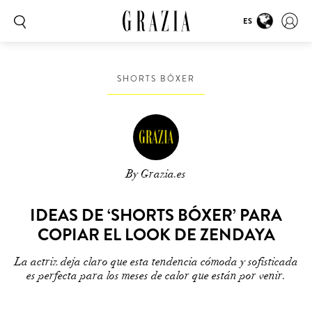
ES
SHORTS BÓXER
By Grazia.es
IDEAS DE ‘SHORTS BÓXER’ PARA
COPIAR EL LOOK DE ZENDAYA
La actriz deja claro que esta tendencia cómoda y sofisticada
es perfecta para los meses de calor que están por venir.