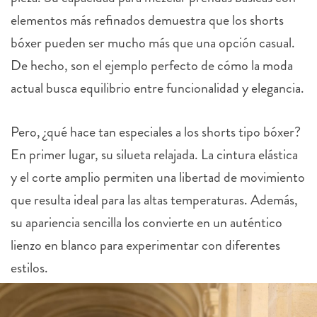
elementos más refinados demuestra que los shorts
bóxer pueden ser mucho más que una opción casual.
De hecho, son el ejemplo perfecto de cómo la moda
actual busca equilibrio entre funcionalidad y elegancia.
Pero, ¿qué hace tan especiales a los shorts tipo bóxer?
En primer lugar, su silueta relajada. La cintura elástica
y el corte amplio permiten una libertad de movimiento
que resulta ideal para las altas temperaturas. Además,
su apariencia sencilla los convierte en un auténtico
lienzo en blanco para experimentar con diferentes
estilos.