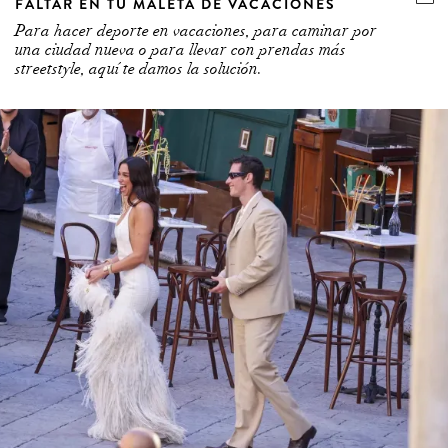
FALTAR EN TU MALETA DE VACACIONES
Para hacer deporte en vacaciones, para caminar por
una ciudad nueva o para llevar con prendas más
streetstyle, aquí te damos la solución.