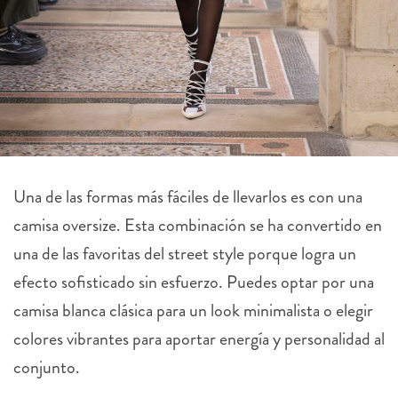
Una de las formas más fáciles de llevarlos es con una
camisa oversize. Esta combinación se ha convertido en
una de las favoritas del street style porque logra un
efecto sofisticado sin esfuerzo. Puedes optar por una
camisa blanca clásica para un look minimalista o elegir
colores vibrantes para aportar energía y personalidad al
conjunto.