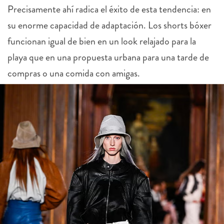
Precisamente ahí radica el éxito de esta tendencia: en
su enorme capacidad de adaptación. Los shorts bóxer
funcionan igual de bien en un look relajado para la
playa que en una propuesta urbana para una tarde de
compras o una comida con amigas.