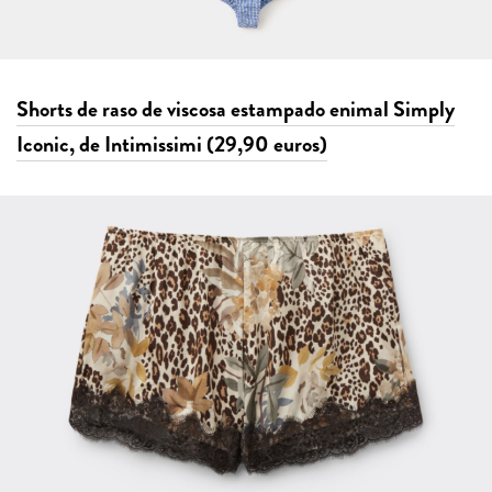
Shorts de raso de viscosa estampado enimal Simply
Iconic, de Intimissimi (29,90 euros)