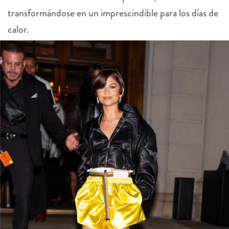
transformándose en un imprescindible para los días de
calor.