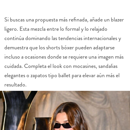
Si buscas una propuesta más refinada, añade un blazer
ligero. Esta mezcla entre lo formal y lo relajado
continúa dominando las tendencias internacionales y
demuestra que los shorts bóxer pueden adaptarse
incluso a ocasiones donde se requiere una imagen más
cuidada. Completa el look con mocasines, sandalias
elegantes o zapatos tipo ballet para elevar aún más el
resultado.