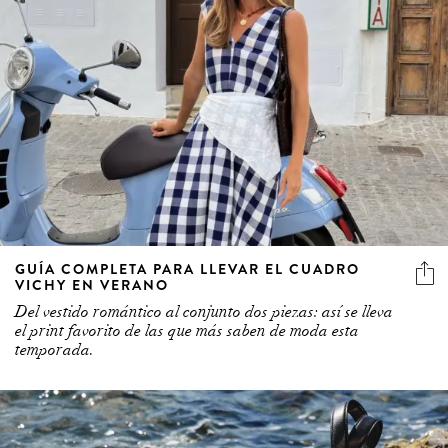
GUÍA COMPLETA PARA LLEVAR EL CUADRO
VICHY EN VERANO
Del vestido romántico al conjunto dos piezas: así se lleva
el print favorito de las que más saben de moda esta
temporada.