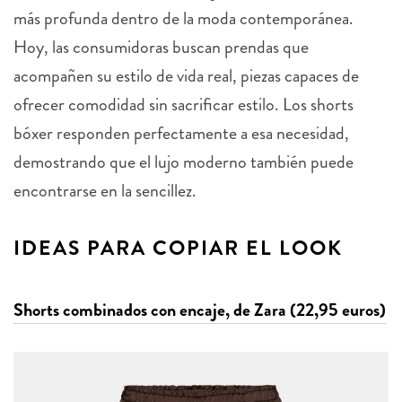
más profunda dentro de la moda contemporánea.
Hoy, las consumidoras buscan prendas que
acompañen su estilo de vida real, piezas capaces de
ofrecer comodidad sin sacrificar estilo. Los shorts
bóxer responden perfectamente a esa necesidad,
demostrando que el lujo moderno también puede
encontrarse en la sencillez.
IDEAS PARA COPIAR EL LOOK
Shorts combinados con encaje, de Zara (22,95 euros)