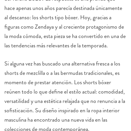
hace apenas unos años parecía destinada únicamente
al descanso: los shorts tipo bóxer. Hoy, gracias a
figuras como Zendaya y al creciente protagonismo de
la moda cómoda, esta pieza se ha convertido en una de
las tendencias más relevantes de la temporada.
Si alguna vez has buscado una alternativa fresca a los
shorts de mezclilla o a las bermudas tradicionales, es
momento de prestar atención. Los shorts bóxer
reúnen todo lo que define el estilo actual: comodidad,
versatilidad y una estética relajada que no renuncia a la
sofisticación. Su diseño inspirado en la ropa interior
masculina ha encontrado una nueva vida en las
colecciones de moda contemporánea,