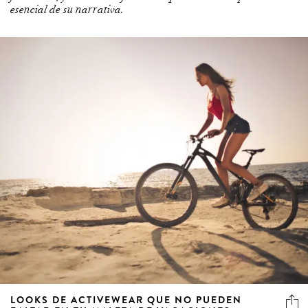
esencial de su narrativa.
LOOKS DE ACTIVEWEAR QUE NO PUEDEN