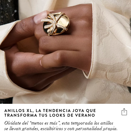
ANILLOS XL, LA TENDENCIA JOYA QUE
TRANSFORMA TUS LOOKS DE VERANO
Olvídate del “menos es más”, esta temporada los anillos
se llevan grandes, escultóricos y con personalidad propia.