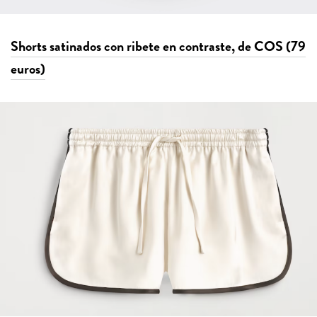
Shorts satinados con ribete en contraste, de COS (79
euros)