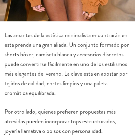
Las amantes de la estética minimalista encontrarán en
esta prenda una gran aliada. Un conjunto formado por
shorts bóxer, camiseta blanca y accesorios discretos
puede convertirse fácilmente en uno de los estilismos
más elegantes del verano. La clave está en apostar por
tejidos de calidad, cortes limpios y una paleta
cromática equilibrada.
Por otro lado, quienes prefieren propuestas más
atrevidas pueden incorporar tops estructurados,
joyería llamativa o bolsos con personalidad.