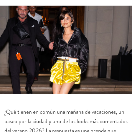
¿Qué tienen en común una mañana de vacaciones, un
paseo por la ciudad y uno de los looks más comentados
del verano 2026? La respuesta es una prenda que