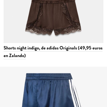
Shorts night indigo, de adidas Originals (49,95 euros
en Zalando)