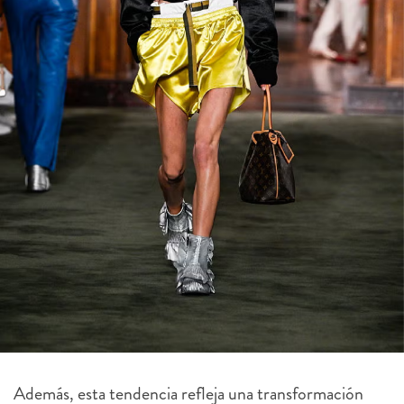
Además, esta tendencia refleja una transformación