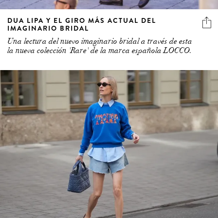
DUA LIPA Y EL GIRO MÁS ACTUAL DEL
IMAGINARIO BRIDAL
Una lectura del nuevo imaginario bridal a través de esta
la nueva colección 'Rare' de la marca española LOCCO.