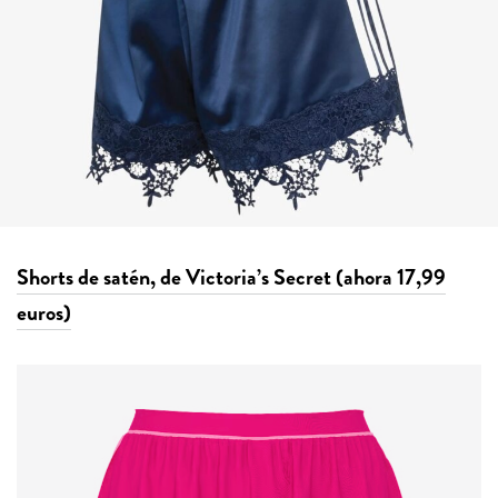
Shorts de satén, de Victoria’s Secret (ahora 17,99
euros)