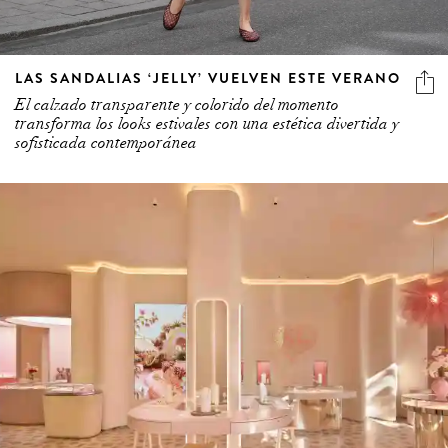
LAS SANDALIAS ‘JELLY’ VUELVEN ESTE VERANO
El calzado transparente y colorido del momento
transforma los looks estivales con una estética divertida y
sofisticada contemporánea