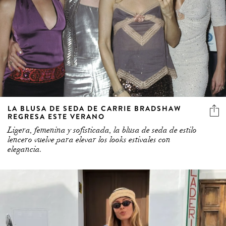
LA BLUSA DE SEDA DE CARRIE BRADSHAW
REGRESA ESTE VERANO
Ligera, femenina y sofisticada, la blusa de seda de estilo
lencero vuelve para elevar los looks estivales con
elegancia.