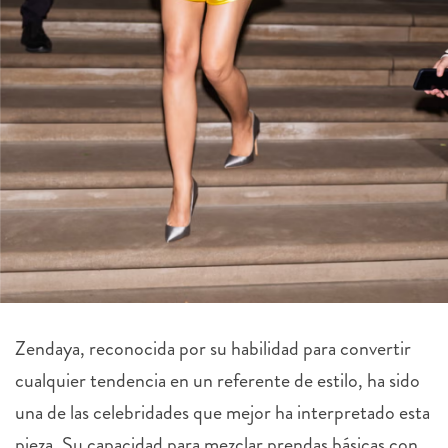
Zendaya, reconocida por su habilidad para convertir
cualquier tendencia en un referente de estilo, ha sido
una de las celebridades que mejor ha interpretado esta
pieza. Su capacidad para mezclar prendas básicas con