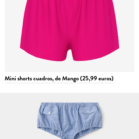
Mini shorts cuadros, de Mango (25,99 euros)