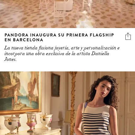
PANDORA INAUGURA SU PRIMERA FLAGSHIP
EN BARCELONA
La nueva tienda fusiona joyería, arte y personalización e
incorpora una obra exclusiva de la artista Daniella
Jones.