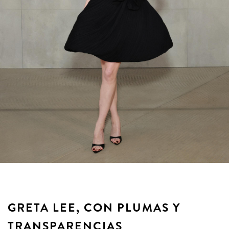
GRETA LEE, CON PLUMAS Y
TRANSPARENCIAS