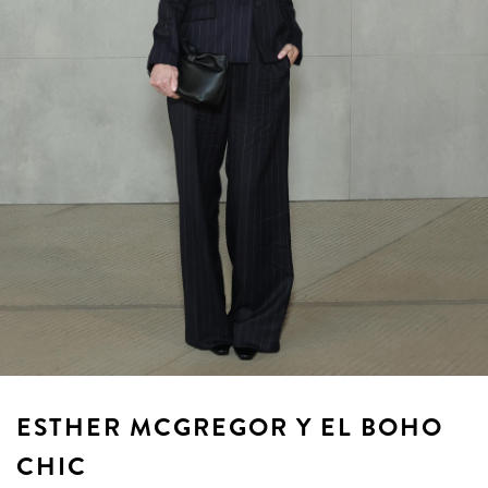
ESTHER MCGREGOR Y EL BOHO
CHIC