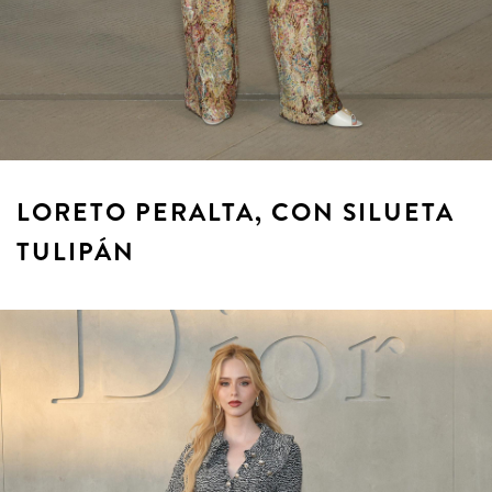
LORETO PERALTA, CON SILUETA
TULIPÁN