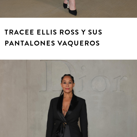
TRACEE ELLIS ROSS Y SUS
PANTALONES VAQUEROS