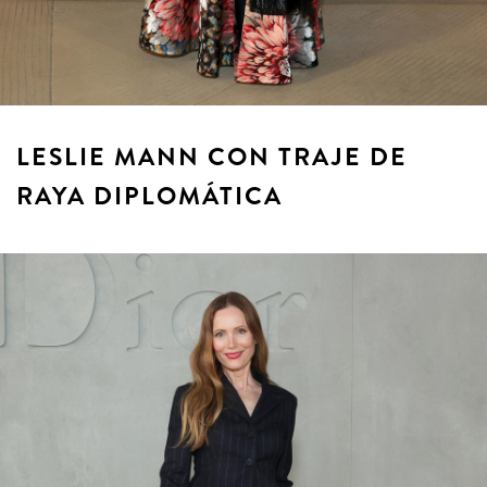
LESLIE MANN CON TRAJE DE
RAYA DIPLOMÁTICA