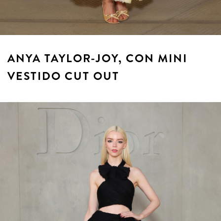
ANYA TAYLOR-JOY, CON MINI
VESTIDO CUT OUT