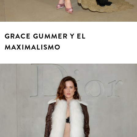
GRACE GUMMER Y EL
MAXIMALISMO