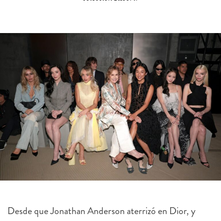
Desde que Jonathan Anderson aterrizó en Dior, y