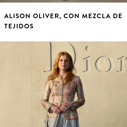
ALISON OLIVER, CON MEZCLA DE
TEJIDOS