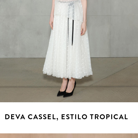
DEVA CASSEL, ESTILO TROPICAL