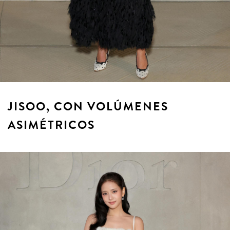
JISOO, CON VOLÚMENES
ASIMÉTRICOS