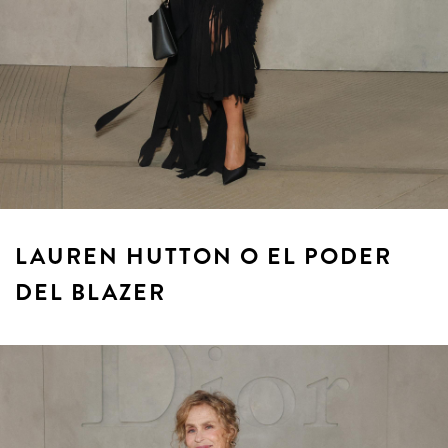
LAUREN HUTTON O EL PODER
DEL BLAZER