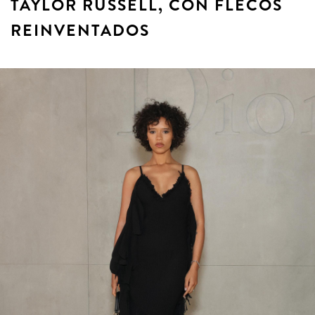
TAYLOR RUSSELL, CON FLECOS
REINVENTADOS