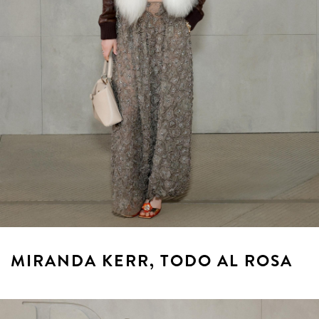
MIRANDA KERR, TODO AL ROSA