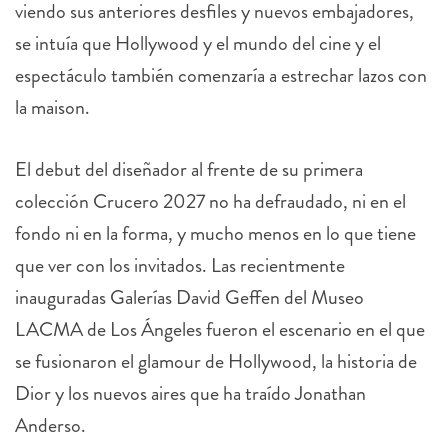
viendo sus anteriores desfiles y nuevos embajadores,
se intuía que Hollywood y el mundo del cine y el
espectáculo también comenzaría a estrechar lazos con
la maison.
El debut del diseñador al frente de su primera
colección Crucero 2027 no ha defraudado, ni en el
fondo ni en la forma, y mucho menos en lo que tiene
que ver con los invitados. Las recientmente
inauguradas Galerías David Geffen del Museo
LACMA de Los Ángeles fueron el escenario en el que
se fusionaron el glamour de Hollywood, la historia de
Dior y los nuevos aires que ha traído Jonathan
Anderso.