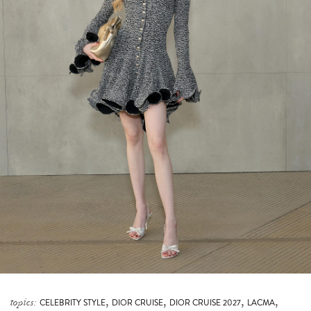
,
,
,
,
topics:
CELEBRITY STYLE
DIOR CRUISE
DIOR CRUISE 2027
LACMA