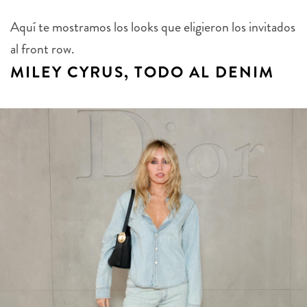
Aquí te mostramos los looks que eligieron los invitados
al front row.
MILEY CYRUS, TODO AL DENIM