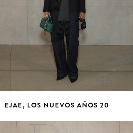
EJAE, LOS NUEVOS AÑOS 20