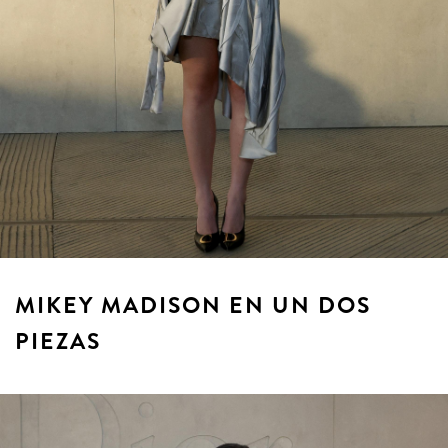
MIKEY MADISON EN UN DOS
PIEZAS