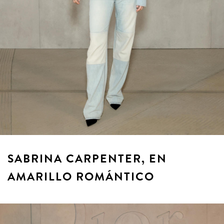
SABRINA CARPENTER, EN
AMARILLO ROMÁNTICO