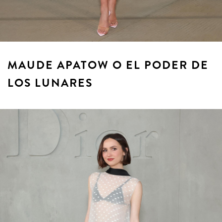
MAUDE APATOW O EL PODER DE
LOS LUNARES