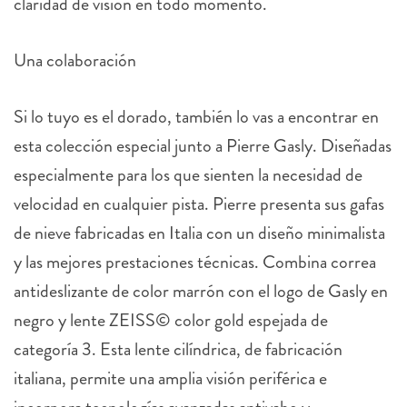
claridad de visión en todo momento.
Una colaboración
Si lo tuyo es el dorado, también lo vas a encontrar en
esta colección especial junto a Pierre Gasly. Diseñadas
especialmente para los que sienten la necesidad de
velocidad en cualquier pista. Pierre presenta sus gafas
de nieve fabricadas en Italia con un diseño minimalista
y las mejores prestaciones técnicas. Combina correa
antideslizante de color marrón con el logo de Gasly en
negro y lente ZEISS© color gold espejada de
categoría 3. Esta lente cilíndrica, de fabricación
italiana, permite una amplia visión periférica e