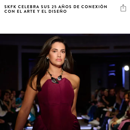
SKFK CELEBRA SUS 25 AÑOS DE CONEXIÓN
CON EL ARTE Y EL DISEÑO