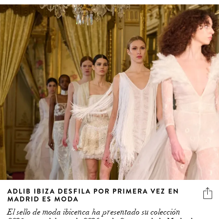
ADLIB IBIZA DESFILA POR PRIMERA VEZ EN
MADRID ES MODA
El sello de moda ibicenca ha presentado su colección