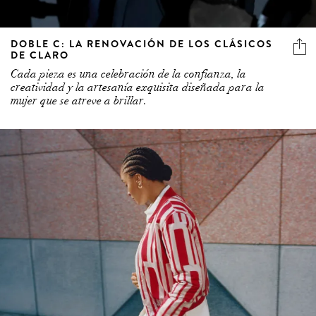
DOBLE C: LA RENOVACIÓN DE LOS CLÁSICOS
DE CLARO
Cada pieza es una celebración de la confianza, la
creatividad y la artesanía exquisita diseñada para la
mujer que se atreve a brillar.