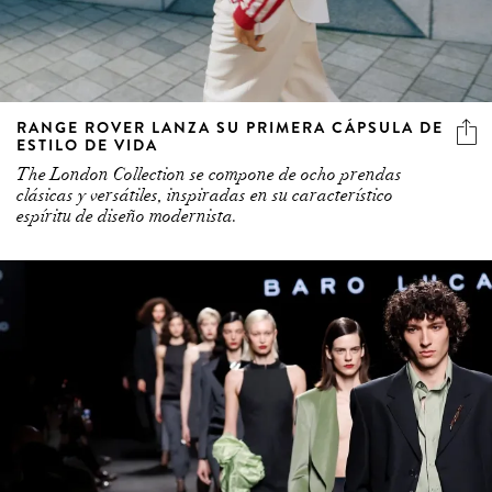
RANGE ROVER LANZA SU PRIMERA CÁPSULA DE
ESTILO DE VIDA
The London Collection se compone de ocho prendas
clásicas y versátiles, inspiradas en su característico
espíritu de diseño modernista.