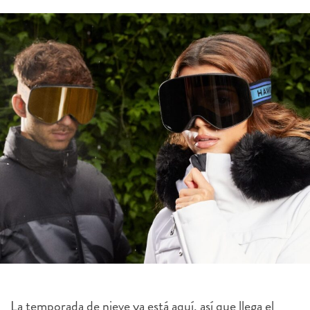
La temporada de nieve ya está aquí, así que llega el