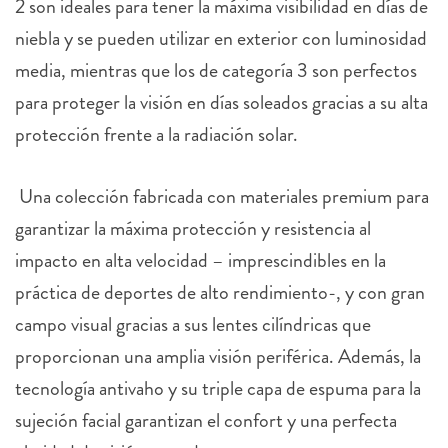
2 son ideales para tener la máxima visibilidad en días de
niebla y se pueden utilizar en exterior con luminosidad
media, mientras que los de categoría 3 son perfectos
para proteger la visión en días soleados gracias a su alta
protección frente a la radiación solar.
Una colección fabricada con materiales premium para
garantizar la máxima protección y resistencia al
impacto en alta velocidad – imprescindibles en la
práctica de deportes de alto rendimiento-, y con gran
campo visual gracias a sus lentes cilíndricas que
proporcionan una amplia visión periférica. Además, la
tecnología antivaho y su triple capa de espuma para la
sujeción facial garantizan el confort y una perfecta