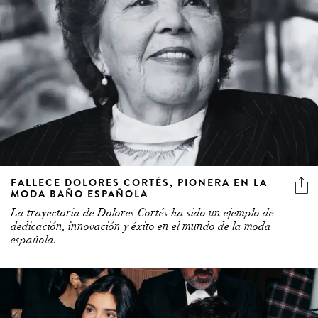
FALLECE DOLORES CORTÉS, PIONERA EN LA
MODA BAÑO ESPAÑOLA
La trayectoria de Dolores Cortés ha sido un ejemplo de
dedicación, innovación y éxito en el mundo de la moda
española.