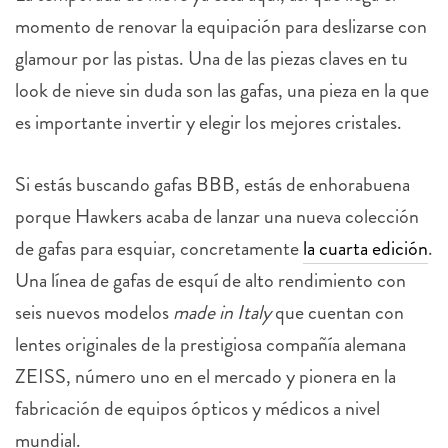
momento de renovar la equipación para deslizarse con
glamour por las pistas. Una de las piezas claves en tu
look de nieve sin duda son las gafas, una pieza en la que
es importante invertir y elegir los mejores cristales.
Si estás buscando gafas BBB, estás de enhorabuena
porque Hawkers acaba de lanzar una nueva colección
de gafas para esquiar, concretamente
la cuarta edición
.
Una línea de
gafas de esquí de alto rendimiento con
seis nuevos modelos
made in Italy
que cuentan con
lentes originales de la prestigiosa compañía alemana
ZEISS, número uno en el mercado y pionera en la
fabricación de equipos ópticos y médicos a nivel
mundial.