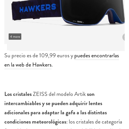
4 more
Su precio es de 109,99 euros y
puedes encontrarlas
en la web de Hawkers
.
Los cristales
ZEISS del modelo Artik
son
intercambiables y se pueden adquirir lentes
adicionales para adaptar la gafa a las distintas
condiciones meteorológicas
: los cristales de categoría