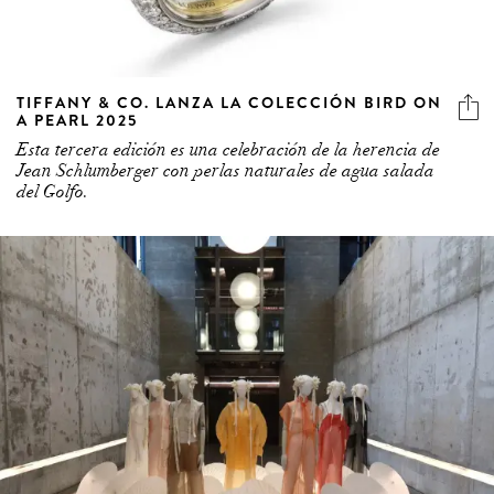
TIFFANY & CO. LANZA LA COLECCIÓN BIRD ON
A PEARL 2025
Esta tercera edición es una celebración de la herencia de
Jean Schlumberger con perlas naturales de agua salada
del Golfo.