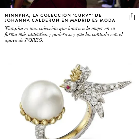
NINNPHA, LA COLECCIÓN ‘CURVY’ DE
JOHANNA CALDERÓN EN MADRID ES MODA
Ninnpha es una colección que honra a la mujer en su
forma más auténtica y poderosa y que ha contado con el
apoyo de FOREO.