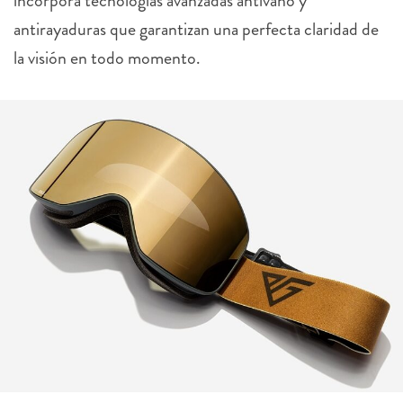
incorpora tecnologías avanzadas antivaho y
antirayaduras que garantizan una perfecta claridad de
la visión en todo momento.