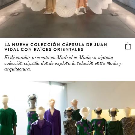
LA NUEVA COLECCIÓN CÁPSULA DE JUAN
VIDAL CON RAÍCES ORIENTALES
El diseñador presenta en Madrid es Moda su séptima
colección cápsula donde explora la relación entre moda y
arquitectura.