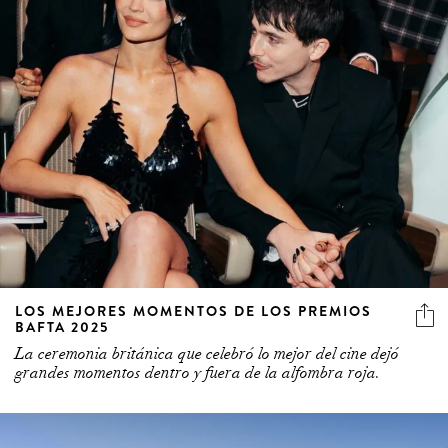
LOS MEJORES MOMENTOS DE LOS PREMIOS
BAFTA 2025
La ceremonia británica que celebró lo mejor del cine dejó
grandes momentos dentro y fuera de la alfombra roja.