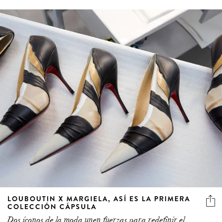
LOUBOUTIN X MARGIELA, ASÍ ES LA PRIMERA
COLECCIÓN CÁPSULA
Dos íconos de la moda unen fuerzas para redefinir el