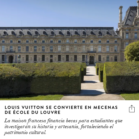
LOUIS VUITTON SE CONVIERTE EN MECENAS
DE ÉCOLE DU LOUVRE
La maison francesa financia becas para estudiantes que
investigarán su historia y artesanía, fortaleciendo el
patrimonio cultural.