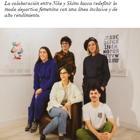
La colaboración entre Nike y Skims busca redefinir la
moda deportiva femenina con una línea inclusiva y de
alto rendimiento.