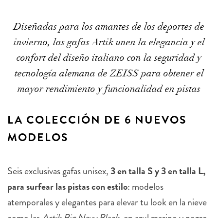
Diseñadas para los amantes de los deportes de
invierno, las gafas Artik unen la elegancia y el
confort del diseño italiano con la seguridad y
tecnología alemana de ZEISS para obtener el
mayor rendimiento y funcionalidad en pistas
LA COLECCIÓN DE 6 NUEVOS
MODELOS
Seis exclusivas gafas unisex,
3 en talla S y 3 en talla L,
para surfear las pistas con estilo
: modelos
atemporales y elegantes para elevar tu look en la nieve
como las
Artik Big Navy Black
, en azul marino y negro,