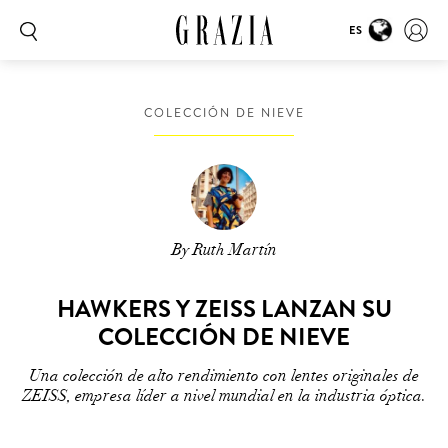
ES
COLECCIÓN DE NIEVE
By Ruth Martín
HAWKERS Y ZEISS LANZAN SU
COLECCIÓN DE NIEVE
Una colección de alto rendimiento con lentes originales de
ZEISS, empresa líder a nivel mundial en la industria óptica.