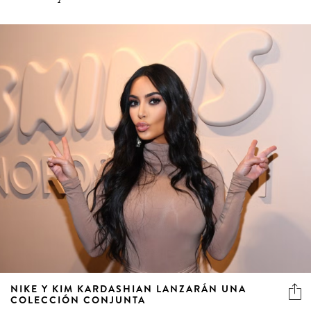
NIKE Y KIM KARDASHIAN LANZARÁN UNA
COLECCIÓN CONJUNTA