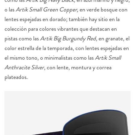
o las
Artik Small Green Copper,
en verde bosque con
lentes espejadas en dorado; también hay sitio en la
colección para colores vibrantes que destacan en
pistas como las
Artik Big Burgundy Red
, en granate, el
color estrella de la temporada, con lentes espejadas en
el mismo tono, o minimalistas como las
Artik Small
Anthracite Silver
, con lente, montura y correa
plateados.