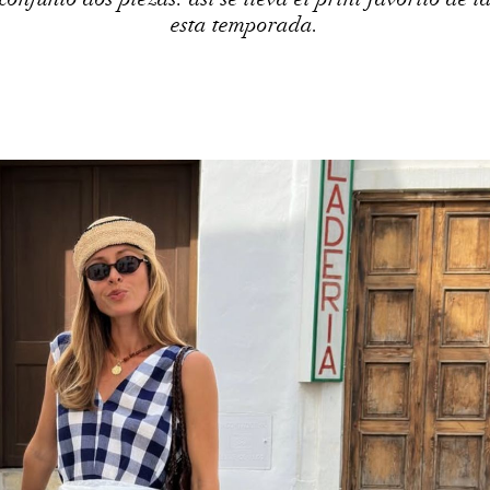
esta temporada.