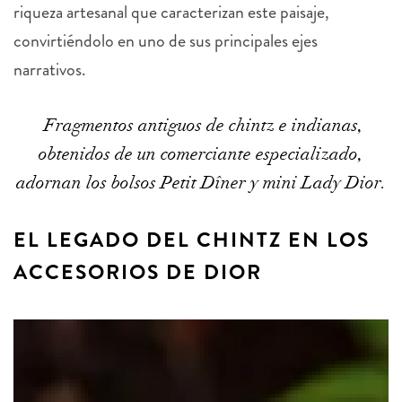
riqueza artesanal que caracterizan este paisaje,
convirtiéndolo en uno de sus principales ejes
narrativos.
Fragmentos antiguos de chintz e indianas,
obtenidos de un comerciante especializado,
adornan los bolsos Petit Dîner y mini Lady Dior.
EL LEGADO DEL CHINTZ EN LOS
ACCESORIOS DE DIOR