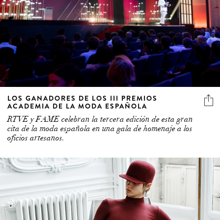
LOS GANADORES DE LOS III PREMIOS
ACADEMIA DE LA MODA ESPAÑOLA
RTVE y FAME celebran la tercera edición de esta gran
cita de la moda española en una gala de homenaje a los
oficios artesanos.