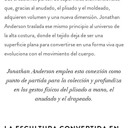
que, gracias al anudado, el plisado y el moldeado,
adquieren volumen y una nueva dimensión. Jonathan
Anderson traslada ese mismo principio al universo de
la alta costura, donde el tejido deja de ser una
superficie plana para convertirse en una forma viva que
evoluciona con el movimiento del cuerpo.
Jonathan Anderson emplea esta conexión como
punto de partida para la colección y profundiza
en los gestos físicos del plisado a mano, el
anudado y el drapeado.