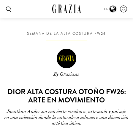
ES
SEMANA DE LA ALTA COSTURA FW26
By Grazia.es
DIOR ALTA COSTURA OTOÑO FW26:
ARTE EN MOVIMIENTO
Jonathan Anderson convierte escultura, artesanía y paisaje
en una colección donde la naturaleza adquiere una dimensión
artística única.