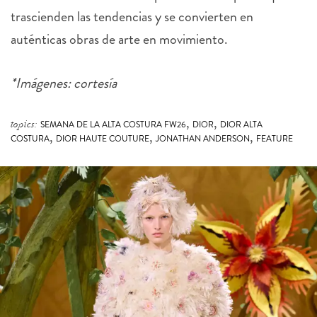
trascienden las tendencias y se convierten en
auténticas obras de arte en movimiento.
*Imágenes: cortesía
,
,
topics:
SEMANA DE LA ALTA COSTURA FW26
DIOR
DIOR ALTA
,
,
,
COSTURA
DIOR HAUTE COUTURE
JONATHAN ANDERSON
FEATURE