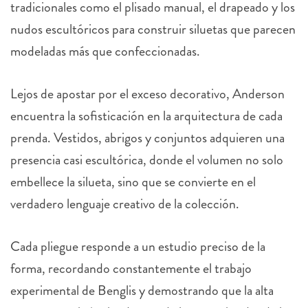
tradicionales como el plisado manual, el drapeado y los
nudos escultóricos para construir siluetas que parecen
modeladas más que confeccionadas.
Lejos de apostar por el exceso decorativo, Anderson
encuentra la sofisticación en la arquitectura de cada
prenda. Vestidos, abrigos y conjuntos adquieren una
presencia casi escultórica, donde el volumen no solo
embellece la silueta, sino que se convierte en el
verdadero lenguaje creativo de la colección.
Cada pliegue responde a un estudio preciso de la
forma, recordando constantemente el trabajo
experimental de Benglis y demostrando que la alta