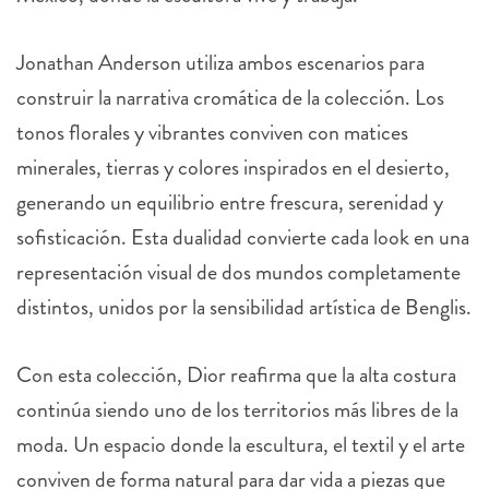
Jonathan Anderson utiliza ambos escenarios para
construir la narrativa cromática de la colección. Los
tonos florales y vibrantes conviven con matices
minerales, tierras y colores inspirados en el desierto,
generando un equilibrio entre frescura, serenidad y
sofisticación. Esta dualidad convierte cada look en una
representación visual de dos mundos completamente
distintos, unidos por la sensibilidad artística de Benglis.
Con esta colección, Dior reafirma que la alta costura
continúa siendo uno de los territorios más libres de la
moda. Un espacio donde la escultura, el textil y el arte
conviven de forma natural para dar vida a piezas que