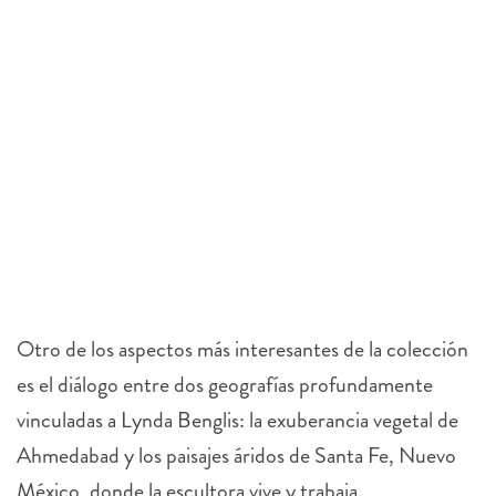
Otro de los aspectos más interesantes de la colección
es el diálogo entre dos geografías profundamente
vinculadas a Lynda Benglis: la exuberancia vegetal de
Ahmedabad y los paisajes áridos de Santa Fe, Nuevo
México, donde la escultora vive y trabaja.