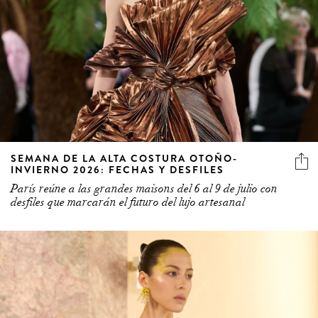
SEMANA DE LA ALTA COSTURA OTOÑO-
INVIERNO 2026: FECHAS Y DESFILES
París reúne a las grandes maisons del 6 al 9 de julio con
desfiles que marcarán el futuro del lujo artesanal