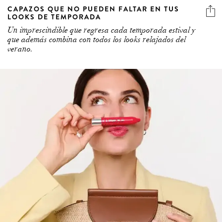
CAPAZOS QUE NO PUEDEN FALTAR EN TUS
LOOKS DE TEMPORADA
Un imprescindible que regresa cada temporada estival y
que además combina con todos los looks relajados del
verano.