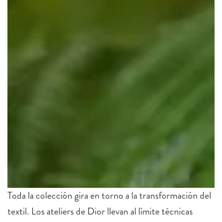
Toda la colección gira en torno a la transformación del
textil. Los ateliers de Dior llevan al límite técnicas