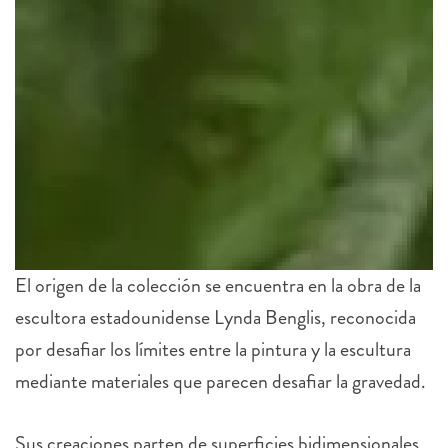
El origen de la colección se encuentra en la obra de la
escultora estadounidense Lynda Benglis, reconocida
por desafiar los límites entre la pintura y la escultura
mediante materiales que parecen desafiar la gravedad.
Sus creaciones parten de superficies bidimensionales