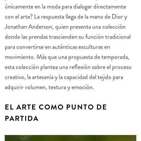
únicamente en la moda para dialogar directamente
con el arte? La respuesta llega de la mano de Dior y
Jonathan Anderson, quien presenta una colección
donde las prendas trascienden su función tradicional
para convertirse en auténticas esculturas en
movimiento. Más que una propuesta de temporada,
esta colección plantea una reflexión sobre el proceso
creativo, la artesanía y la capacidad del tejido para
adquirir volumen, textura y emoción.
EL ARTE COMO PUNTO DE
PARTIDA