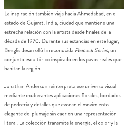
La inspiración también viaja hacia Ahmedabad, en el
estado de Gujarat, India, ciudad que mantiene una
estrecha relación con la artista desde finales de la
década de 1970. Durante sus estancias en este lugar,
Benglis desarrolló la reconocida
Peacock Series
, un
conjunto escultórico inspirado en los pavos reales que
habitan la región.
Jonathan Anderson reinterpreta ese universo visual
mediante exuberantes aplicaciones florales, bordados
de pedrería y detalles que evocan el movimiento
elegante del plumaje sin caer en una representación
literal. La colección transmite la energía, el color y la