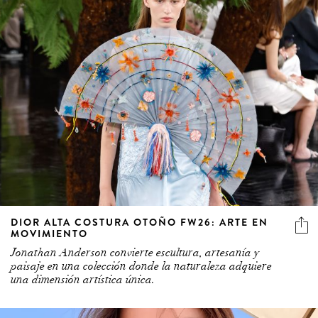
3 more
DIOR ALTA COSTURA OTOÑO FW26: ARTE EN
MOVIMIENTO
Jonathan Anderson convierte escultura, artesanía y
paisaje en una colección donde la naturaleza adquiere
una dimensión artística única.