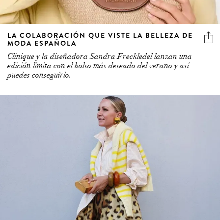
LA COLABORACIÓN QUE VISTE LA BELLEZA DE
MODA ESPAÑOLA
Clinique y la diseñadora Sandra Freckledel lanzan una
edición limita con el bolso más deseado del verano y así
puedes conseguirlo.