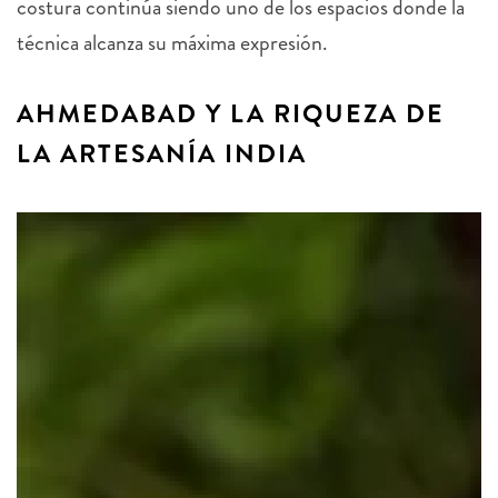
costura continúa siendo uno de los espacios donde la
técnica alcanza su máxima expresión.
AHMEDABAD Y LA RIQUEZA DE
LA ARTESANÍA INDIA