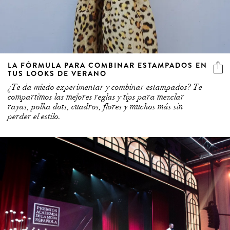
LA FÓRMULA PARA COMBINAR ESTAMPADOS EN
TUS LOOKS DE VERANO
¿Te da miedo experimentar y combinar estampados? Te
compartimos las mejores reglas y tips para mezclar
rayas, polka dots, cuadros, flores y muchos más sin
perder el estilo.
2 more