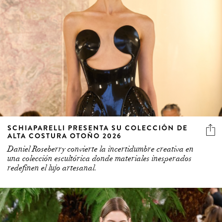
SCHIAPARELLI PRESENTA SU COLECCIÓN DE
ALTA COSTURA OTOÑO 2026
Daniel Roseberry convierte la incertidumbre creativa en
una colección escultórica donde materiales inesperados
redefinen el lujo artesanal.