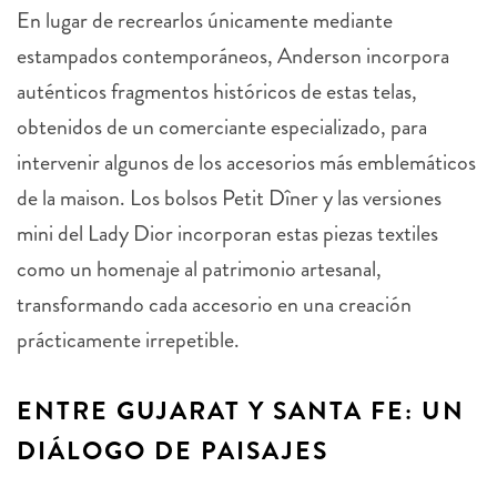
En lugar de recrearlos únicamente mediante
estampados contemporáneos, Anderson incorpora
auténticos fragmentos históricos de estas telas,
obtenidos de un comerciante especializado, para
intervenir algunos de los accesorios más emblemáticos
de la maison. Los bolsos Petit Dîner y las versiones
mini del Lady Dior incorporan estas piezas textiles
como un homenaje al patrimonio artesanal,
transformando cada accesorio en una creación
prácticamente irrepetible.
ENTRE GUJARAT Y SANTA FE: UN
DIÁLOGO DE PAISAJES