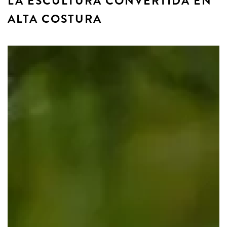
LA ESCULTURA CONVERTIDA EN
ALTA COSTURA