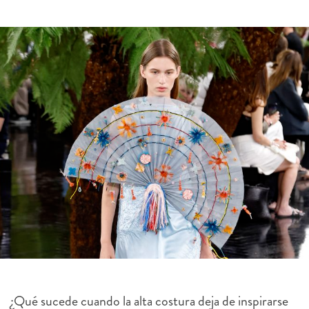
¿Qué sucede cuando la alta costura deja de inspirarse