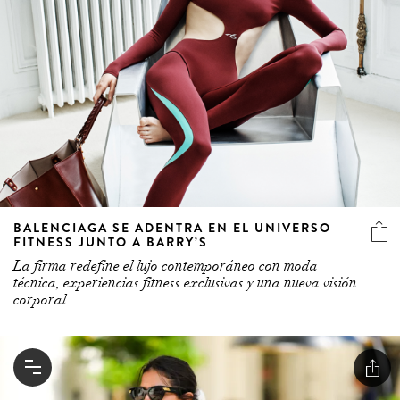
BALENCIAGA SE ADENTRA EN EL UNIVERSO
FITNESS JUNTO A BARRY’S
La firma redefine el lujo contemporáneo con moda
técnica, experiencias fitness exclusivas y una nueva visión
corporal