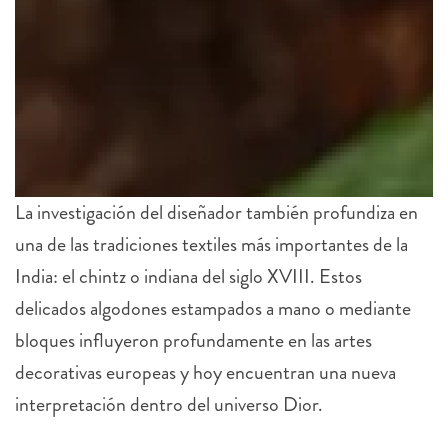
La investigación del diseñador también profundiza en
una de las tradiciones textiles más importantes de la
India: el chintz o indiana del siglo XVIII. Estos
delicados algodones estampados a mano o mediante
bloques influyeron profundamente en las artes
decorativas europeas y hoy encuentran una nueva
interpretación dentro del universo Dior.