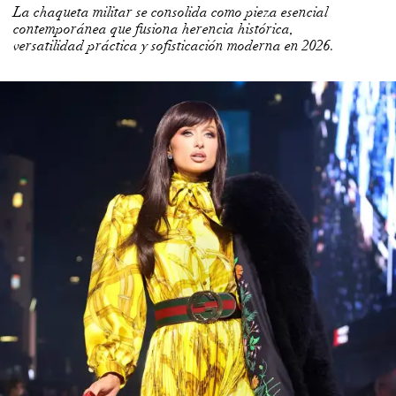
La chaqueta militar se consolida como pieza esencial
contemporánea que fusiona herencia histórica,
versatilidad práctica y sofisticación moderna en 2026.