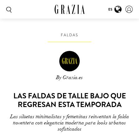
ES
FALDAS
By Grazia.es
LAS FALDAS DE TALLE BAJO QUE
REGRESAN ESTA TEMPORADA
Las siluetas minimalistas y femeninas reinventan la falda
noventera con elegancia moderna para looks urbanos
sofisticados