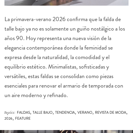
La primavera-verano 2026 confirma que la falda de
talle bajo ya no es solamente un guiño nostálgico a los
años 90. Hoy representa una nueva visión de la
elegancia contemporánea donde la feminidad se
expresa desde la naturalidad, la comodidad y el
equilibrio estético. Minimalistas, sofisticadas y
versátiles, estas faldas se consolidan como piezas
esenciales para renovar el armario de temporada con
un aire moderno y refinado.
,
,
,
,
,
topics:
FALDAS
TALLE BAJO
TENDENCIA
VERANO
REVISTA DE MODA
,
2026
FEATURE