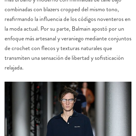
combinadas con blazers cropped del mismo tono,
reafirmando la influencia de los códigos noventeros en
la moda actual. Por su parte, Balmain apostó por un
enfoque más artesanal y veraniego mediante conjuntos
de crochet con flecos y texturas naturales que
transmiten una sensación de libertad y sofisticación
relajada.