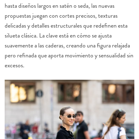
hasta diseños largos en satén o seda, las nuevas
propuestas juegan con cortes precisos, texturas
delicadas y detalles estructurales que redefinen esta
silueta clásica. La clave está en cómo se ajusta
suavemente a las caderas, creando una figura relajada
pero refinada que aporta movimiento y sensualidad sin
excesos.