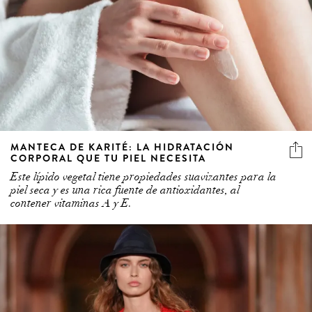
MANTECA DE KARITÉ: LA HIDRATACIÓN
CORPORAL QUE TU PIEL NECESITA
Este lípido vegetal tiene propiedades suavizantes para la
piel seca y es una rica fuente de antioxidantes, al
contener vitaminas A y E.