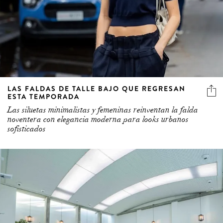
LAS FALDAS DE TALLE BAJO QUE REGRESAN
ESTA TEMPORADA
Las siluetas minimalistas y femeninas reinventan la falda
noventera con elegancia moderna para looks urbanos
sofisticados