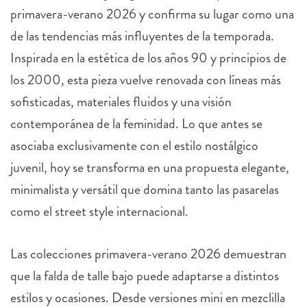
primavera-verano 2026 y confirma su lugar como una
de las tendencias más influyentes de la temporada.
Inspirada en la estética de los años 90 y principios de
los 2000, esta pieza vuelve renovada con líneas más
sofisticadas, materiales fluidos y una visión
contemporánea de la feminidad. Lo que antes se
asociaba exclusivamente con el estilo nostálgico
juvenil, hoy se transforma en una propuesta elegante,
minimalista y versátil que domina tanto las pasarelas
como el street style internacional.
Las colecciones primavera-verano 2026 demuestran
que la falda de talle bajo puede adaptarse a distintos
estilos y ocasiones. Desde versiones mini en mezclilla