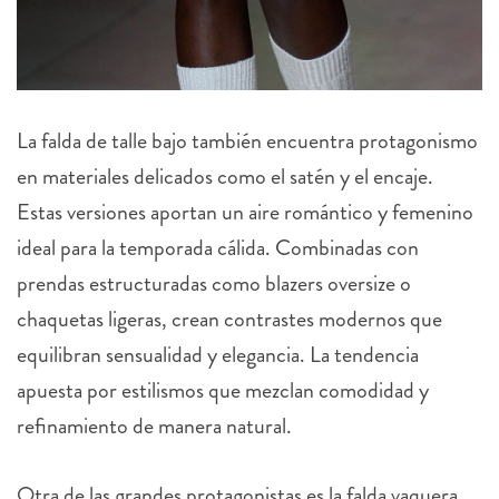
La falda de talle bajo también encuentra protagonismo
en materiales delicados como el satén y el encaje.
Estas versiones aportan un aire romántico y femenino
ideal para la temporada cálida. Combinadas con
prendas estructuradas como blazers oversize o
chaquetas ligeras, crean contrastes modernos que
equilibran sensualidad y elegancia. La tendencia
apuesta por estilismos que mezclan comodidad y
refinamiento de manera natural.
Otra de las grandes protagonistas es la falda vaquera