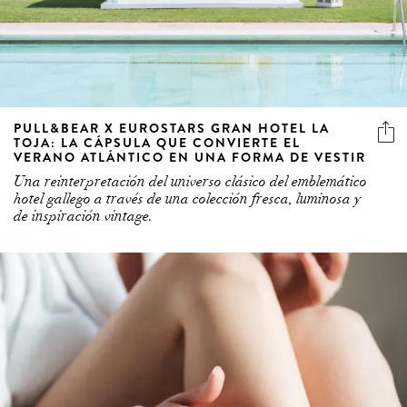
PULL&BEAR X EUROSTARS GRAN HOTEL LA
TOJA: LA CÁPSULA QUE CONVIERTE EL
VERANO ATLÁNTICO EN UNA FORMA DE VESTIR
Una reinterpretación del universo clásico del emblemático
hotel gallego a través de una colección fresca, luminosa y
de inspiración vintage.