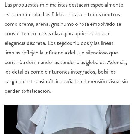
Las propuestas minimalistas destacan especialmente
esta temporada. Las faldas rectas en tonos neutros
como crema, arena, gris humo o rosa empolvado se
convierten en piezas clave para quienes buscan
elegancia discreta. Los tejidos fluidos y las líneas
limpias reflejan la influencia del lujo silencioso que
continúa dominando las tendencias globales. Además,
los detalles como cinturones integrados, bolsillos
cargo o cortes asimétricos añaden dimensión visual sin
perder sofisticación.