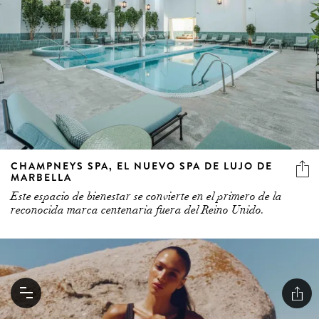
CHAMPNEYS SPA, EL NUEVO SPA DE LUJO DE
MARBELLA
Este espacio de bienestar se convierte en el primero de la
reconocida marca centenaria fuera del Reino Unido.