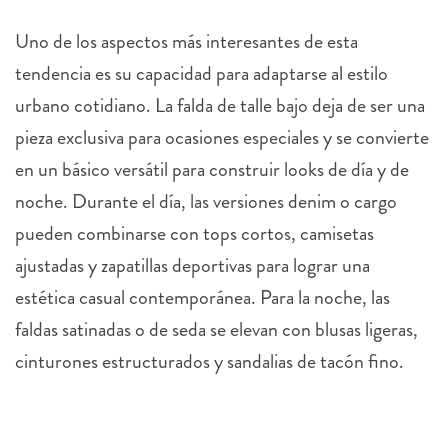
Uno de los aspectos más interesantes de esta
tendencia es su capacidad para adaptarse al estilo
urbano cotidiano. La falda de talle bajo deja de ser una
pieza exclusiva para ocasiones especiales y se convierte
en un básico versátil para construir looks de día y de
noche. Durante el día, las versiones denim o cargo
pueden combinarse con tops cortos, camisetas
ajustadas y zapatillas deportivas para lograr una
estética casual contemporánea. Para la noche, las
faldas satinadas o de seda se elevan con blusas ligeras,
cinturones estructurados y sandalias de tacón fino.