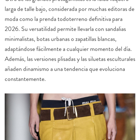
larga de talle bajo, considerada por muchas editoras de
moda como la prenda todoterreno definitiva para
2026. Su versatilidad permite llevarla con sandalias
minimalistas, botas urbanas o zapatillas blancas,
adaptándose fácilmente a cualquier momento del día.
Además, las versiones plisadas y las siluetas esculturales
añaden dinamismo a una tendencia que evoluciona
constantemente.