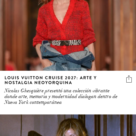
LOUIS VUITTON CRUISE 2027: ARTE Y
NOSTALGIA NEOYORQUINA
Nicolas Ghesquière presentó una colección vibrante
donde arte, memoria y modernidad dialogan dentro de
Nueva York contemporánea