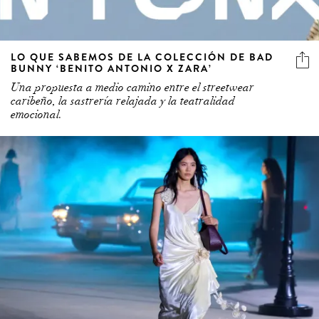
LO QUE SABEMOS DE LA COLECCIÓN DE BAD
BUNNY ‘BENITO ANTONIO X ZARA’
Una propuesta a medio camino entre el streetwear
caribeño, la sastrería relajada y la teatralidad
emocional.