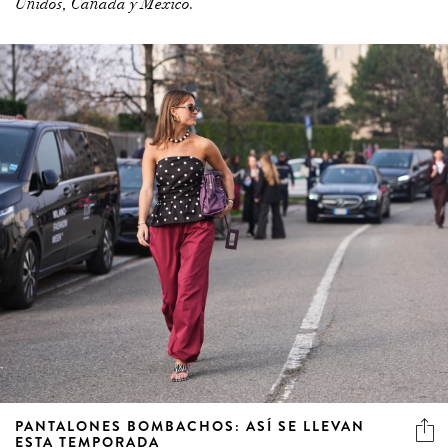
Unidos, Canadá y México.
PANTALONES BOMBACHOS: ASÍ SE LLEVAN
ESTA TEMPORADA