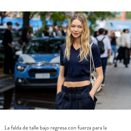
La falda de talle bajo regresa con fuerza para la