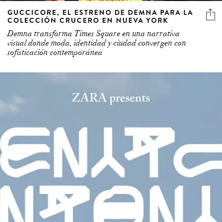
GUCCICORE, EL ESTRENO DE DEMNA PARA LA
COLECCIÓN CRUCERO EN NUEVA YORK
Demna transforma Times Square en una narrativa
visual donde moda, identidad y ciudad convergen con
sofisticación contemporánea