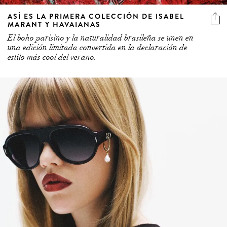
ASÍ ES LA PRIMERA COLECCIÓN DE ISABEL
MARANT Y HAVAIANAS
El boho parisino y la naturalidad brasileña se unen en
una edición limitada convertida en la declaración de
estilo más cool del verano.