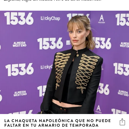
LA CHAQUETA NAPOLEÓNICA QUE NO PUEDE
FALTAR EN TU ARMARIO DE TEMPORADA