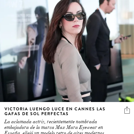
VICTORIA LUENGO LUCE EN CANNES LAS
GAFAS DE SOL PERFECTAS
La aclamada actriz, recientemente nombrada
embajadora de la marca Max Mara Eyewear en
España, eligió un modelo retro de aires modernos.