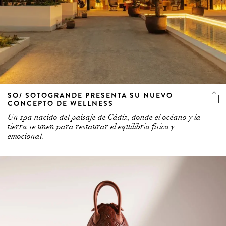
SO/ SOTOGRANDE PRESENTA SU NUEVO
CONCEPTO DE WELLNESS
Un spa nacido del paisaje de Cádiz, donde el océano y la
tierra se unen para restaurar el equilibrio físico y
emocional.