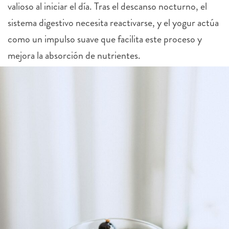
valioso al iniciar el día. Tras el descanso nocturno, el
sistema digestivo necesita reactivarse, y el yogur actúa
como un impulso suave que facilita este proceso y
mejora la absorción de nutrientes.