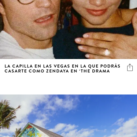
LA CAPILLA EN LAS VEGAS EN LA QUE PODRÁS
CASARTE COMO ZENDAYA EN ‘THE DRAMA