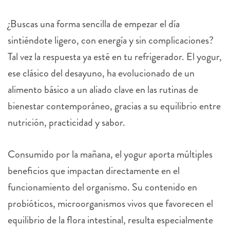
¿Buscas una forma sencilla de empezar el día
sintiéndote ligero, con energía y sin complicaciones?
Tal vez la respuesta ya esté en tu refrigerador. El yogur,
ese clásico del desayuno, ha evolucionado de un
alimento básico a un aliado clave en las rutinas de
bienestar contemporáneo, gracias a su equilibrio entre
nutrición, practicidad y sabor.
Consumido por la mañana, el yogur aporta múltiples
beneficios que impactan directamente en el
funcionamiento del organismo. Su contenido en
probióticos, microorganismos vivos que favorecen el
equilibrio de la flora intestinal, resulta especialmente