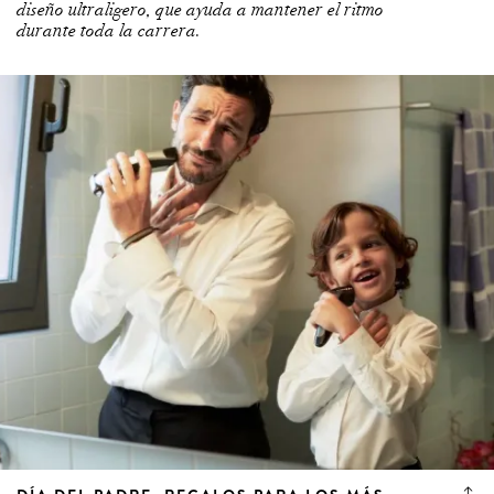
diseño ultraligero, que ayuda a mantener el ritmo
durante toda la carrera.