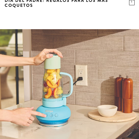
DÍA DEL PADRE: REGALOS PARA LOS MÁS
COQUETOS