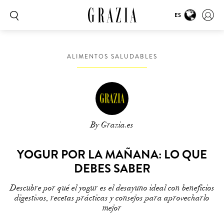
ES
ALIMENTOS SALUDABLES
By Grazia.es
YOGUR POR LA MAÑANA: LO QUE
DEBES SABER
Descubre por qué el yogur es el desayuno ideal con beneficios
digestivos, recetas prácticas y consejos para aprovecharlo
mejor