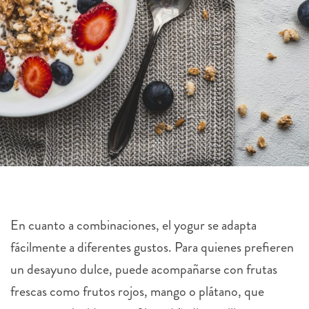
En cuanto a combinaciones, el yogur se adapta
fácilmente a diferentes gustos. Para quienes prefieren
un desayuno dulce, puede acompañarse con frutas
frescas como frutos rojos, mango o plátano, que