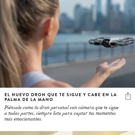
EL NUEVO DRON QUE TE SIGUE Y CABE EN LA
PALMA DE LA MANO
Piénsalo como tu dron personal con cámara que te sigue
a todas partes, siempre listo para captar tus momentos
más emocionantes.