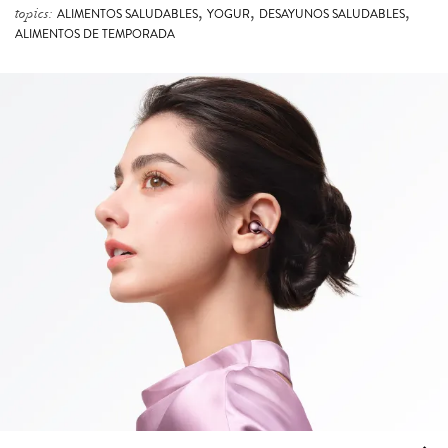
,
,
,
topics:
ALIMENTOS SALUDABLES
YOGUR
DESAYUNOS SALUDABLES
ALIMENTOS DE TEMPORADA