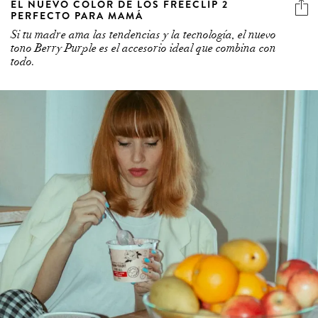
EL NUEVO COLOR DE LOS FREECLIP 2
PERFECTO PARA MAMÁ
Si tu madre ama las tendencias y la tecnología, el nuevo
tono Berry Purple es el accesorio ideal que combina con
todo.