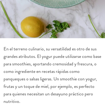
En el terreno culinario, su versatilidad es otro de sus
grandes atributos. El yogur puede utilizarse como base
para smoothies, aportando cremosidad y frescura, o
como ingrediente en recetas rápidas como
panqueques o salsas ligeras. Un smoothie con yogur,
frutas y un toque de miel, por ejemplo, es perfecto
para quienes necesitan un desayuno práctico pero
nutritivo.