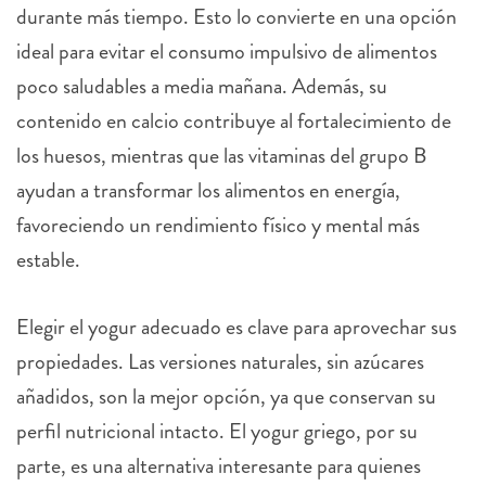
durante más tiempo. Esto lo convierte en una opción
ideal para evitar el consumo impulsivo de alimentos
poco saludables a media mañana. Además, su
contenido en calcio contribuye al fortalecimiento de
los huesos, mientras que las vitaminas del grupo B
ayudan a transformar los alimentos en energía,
favoreciendo un rendimiento físico y mental más
estable.
Elegir el yogur adecuado es clave para aprovechar sus
propiedades. Las versiones naturales, sin azúcares
añadidos, son la mejor opción, ya que conservan su
perfil nutricional intacto. El yogur griego, por su
parte, es una alternativa interesante para quienes