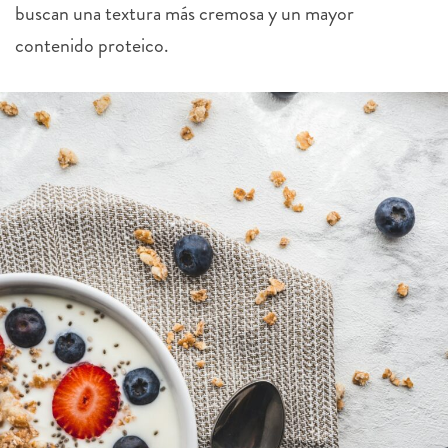
buscan una textura más cremosa y un mayor
contenido proteico.