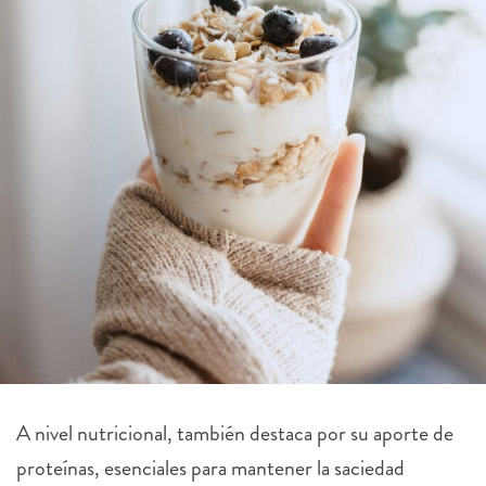
A nivel nutricional, también destaca por su aporte de
proteínas, esenciales para mantener la saciedad