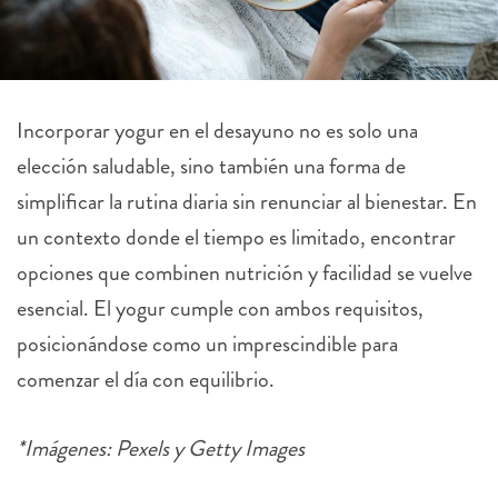
Incorporar yogur en el desayuno no es solo una
elección saludable, sino también una forma de
simplificar la rutina diaria sin renunciar al bienestar. En
un contexto donde el tiempo es limitado, encontrar
opciones que combinen nutrición y facilidad se vuelve
esencial. El yogur cumple con ambos requisitos,
posicionándose como un imprescindible para
comenzar el día con equilibrio.
*Imágenes: Pexels y Getty Images