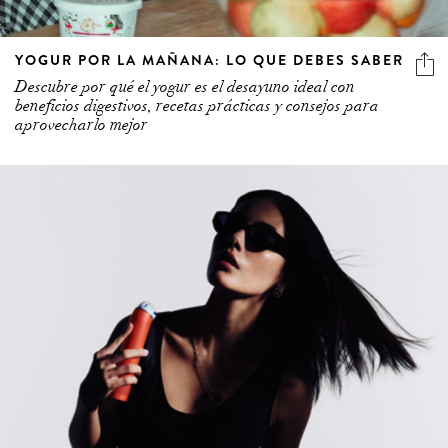
YOGUR POR LA MAÑANA: LO QUE DEBES SABER
Descubre por qué el yogur es el desayuno ideal con
beneficios digestivos, recetas prácticas y consejos para
aprovecharlo mejor