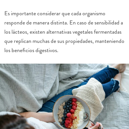
Es importante considerar que cada organismo
responde de manera distinta. En caso de sensibilidad a
los lácteos, existen alternativas vegetales fermentadas
que replican muchas de sus propiedades, manteniendo
los beneficios digestivos.