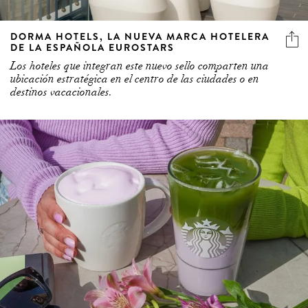
DORMA HOTELS, LA NUEVA MARCA HOTELERA
DE LA ESPAÑOLA EUROSTARS
Los hoteles que integran este nuevo sello comparten una
ubicación estratégica en el centro de las ciudades o en
destinos vacacionales.