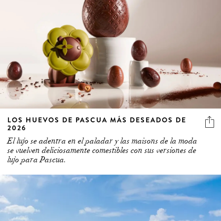
LOS HUEVOS DE PASCUA MÁS DESEADOS DE
2026
El lujo se adentra en el paladar y las maisons de la moda
se vuelven deliciosamente comestibles con sus versiones de
lujo para Pascua.