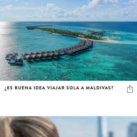
¿ES BUENA IDEA VIAJAR SOLA A MALDIVAS?