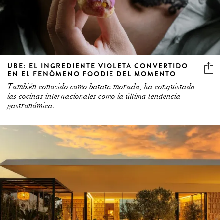
UBE: EL INGREDIENTE VIOLETA CONVERTIDO
EN EL FENÓMENO FOODIE DEL MOMENTO
También conocido como batata morada, ha conquistado
las cocinas internacionales como la última tendencia
gastronómica.