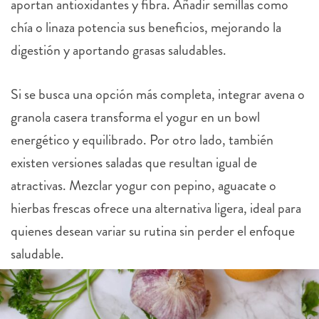
aportan antioxidantes y fibra. Añadir semillas como
chía o linaza potencia sus beneficios, mejorando la
digestión y aportando grasas saludables.
Si se busca una opción más completa, integrar avena o
granola casera transforma el yogur en un bowl
energético y equilibrado. Por otro lado, también
existen versiones saladas que resultan igual de
atractivas. Mezclar yogur con pepino, aguacate o
hierbas frescas ofrece una alternativa ligera, ideal para
quienes desean variar su rutina sin perder el enfoque
saludable.