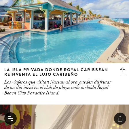
LA ISLA PRIVADA DONDE ROYAL CARIBBEAN
REINVENTA EL LUJO CARIBEÑO
Los viajeros que visitan Nassau ahora pueden disfrutar
de un día ideal en el club de playa todo incluido Royal
Beach Club Paradise Island.