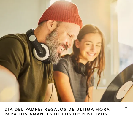
DÍA DEL PADRE: REGALOS DE ÚLTIMA HORA
PARA LOS AMANTES DE LOS DISPOSITIVOS