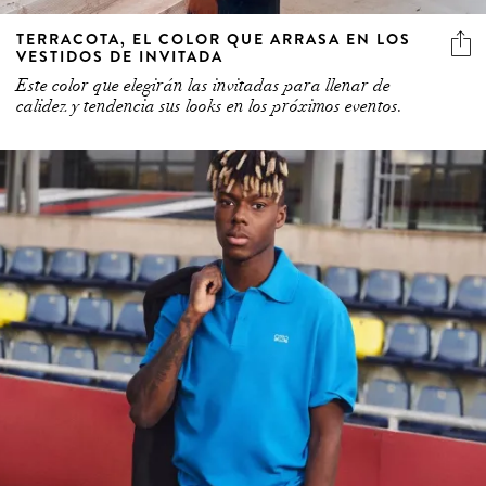
TERRACOTA, EL COLOR QUE ARRASA EN LOS
VESTIDOS DE INVITADA
Este color que elegirán las invitadas para llenar de
calidez y tendencia sus looks en los próximos eventos.