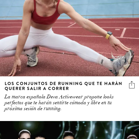
LOS CONJUNTOS DE RUNNING QUE TE HARÁN
QUERER SALIR A CORRER
La marca española Deva Activewear propone looks
perfectos que te harán sentirte cómoda y libre en tu
próxima sesión de running.