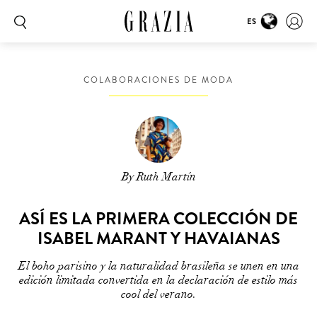
ES
COLABORACIONES DE MODA
By Ruth Martín
ASÍ ES LA PRIMERA COLECCIÓN DE
ISABEL MARANT Y HAVAIANAS
El boho parisino y la naturalidad brasileña se unen en una
edición limitada convertida en la declaración de estilo más
cool del verano.