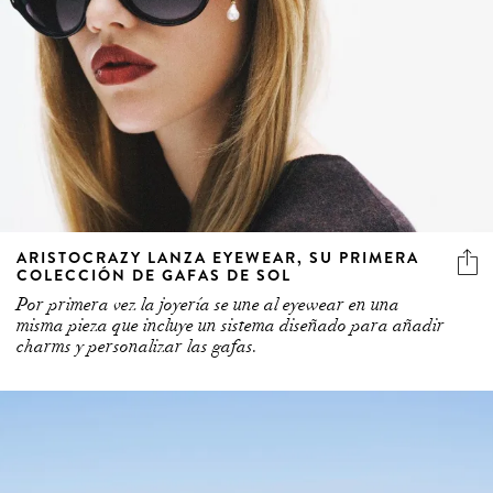
ARISTOCRAZY LANZA EYEWEAR, SU PRIMERA
COLECCIÓN DE GAFAS DE SOL
Por primera vez la joyería se une al eyewear en una
misma pieza que incluye un sistema diseñado para añadir
charms y personalizar las gafas.