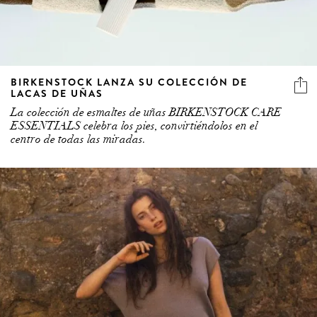
BIRKENSTOCK LANZA SU COLECCIÓN DE
LACAS DE UÑAS
La colección de esmaltes de uñas BIRKENSTOCK CARE
ESSENTIALS celebra los pies, convirtiéndolos en el
centro de todas las miradas.