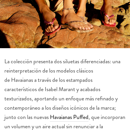
La colección presenta dos siluetas diferenciadas: una
reinterpretación de los modelos clásicos
de
Havaianas
a través de los estampados
característicos de Isabel Marant y acabados
texturizados, aportando un enfoque más refinado y
contemporáneo a los diseños icónicos de la marca;
junto con las nuevas
Havaianas
Puffed
, que incorporan
un volumen y un aire actual sin renunciar a la