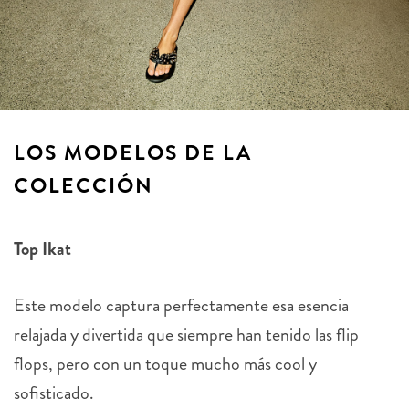
LOS MODELOS DE LA
COLECCIÓN
Top Ikat
Este modelo captura perfectamente esa esencia
relajada y divertida que siempre han tenido las flip
flops, pero con un toque mucho más cool y
sofisticado.