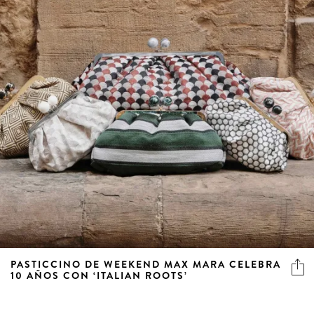
PASTICCINO DE WEEKEND MAX MARA CELEBRA
10 AÑOS CON ‘ITALIAN ROOTS’