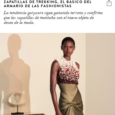
ZAPATILLAS DE TREKKING, EL BÁSICO DEL
ARMARIO DE LAS FASHIONISTAS
La tendencia gorpcore sigue ganando terreno y confirma
que las zapatillas de montaña son el nuevo objeto de
deseo de la moda.