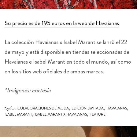
Su precio es de 195 euros en la web de Havaianas
La colección
Havaianas
x Isabel Marant se lanzó el 22
de mayo y está disponible en tiendas seleccionadas de
Havaianas
e Isabel Marant en todo el mundo, así como
en los sitios web oficiales de ambas marcas.
*Imágenes: cortesía
,
,
,
topics:
COLABORACIONES DE MODA
EDICIÓN LIMITADA
HAVAIANAS
,
,
ISABEL MARANT
ISABEL MARANT X HAVAIANAS
FEATURE