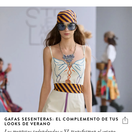
GAFAS SESENTERAS: EL COMPLEMENTO DE TUS
LOOKS DE VERANO
Las monturas redondeadas y XL transforman el verano