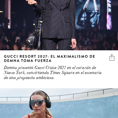
GUCCI RESORT 2027: EL MAXIMALISMO DE
DEMNA TOMA FUERZA
Demna presentó Gucci Cruise 2027 en el corazón de
Nueva York, convirtiendo Times Square en el escenario
de una propuesta ambiciosa.