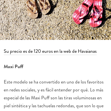
Su precio es de 120 euros en la web de Havaianas
Maxi Puff
Este modelo se ha convertido en uno de los favoritos
en redes sociales, y es fácil entender por qué.
Lo más
especial de las Maxi Puff son las tiras voluminosas en
piel sintética y las tachuelas redondas, que son lo que