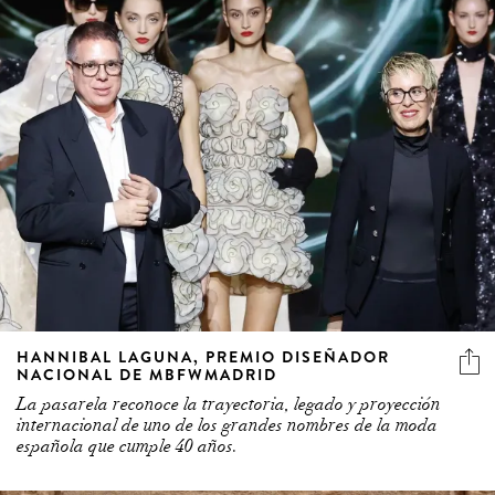
HANNIBAL LAGUNA, PREMIO DISEÑADOR
NACIONAL DE MBFWMADRID
La pasarela reconoce la trayectoria, legado y proyección
internacional de uno de los grandes nombres de la moda
española que cumple 40 años.