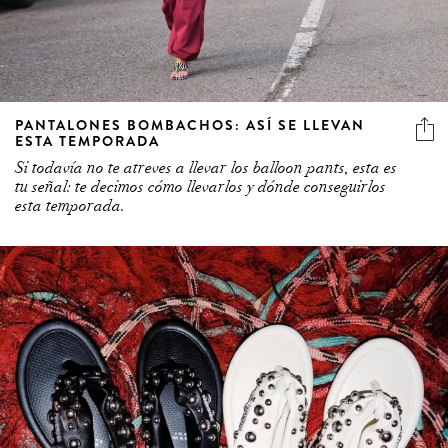
PANTALONES BOMBACHOS: ASÍ SE LLEVAN
ESTA TEMPORADA
Si todavía no te atreves a llevar los balloon pants, esta es
tu señal: te decimos cómo llevarlos y dónde conseguirlos
esta temporada.