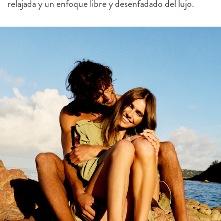
relajada y un enfoque libre y desenfadado del lujo.