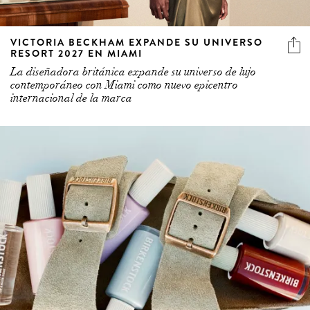
VICTORIA BECKHAM EXPANDE SU UNIVERSO
RESORT 2027 EN MIAMI
La diseñadora británica expande su universo de lujo
contemporáneo con Miami como nuevo epicentro
internacional de la marca