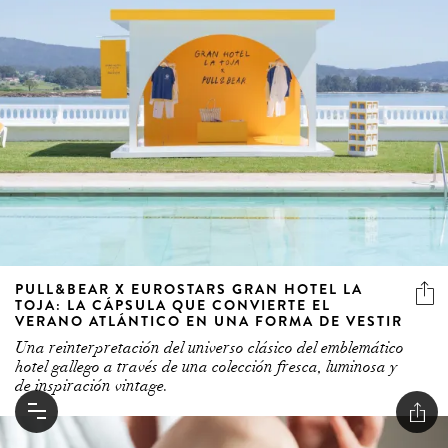
PULL&BEAR X EUROSTARS GRAN HOTEL LA
TOJA: LA CÁPSULA QUE CONVIERTE EL
VERANO ATLÁNTICO EN UNA FORMA DE VESTIR
Una reinterpretación del universo clásico del emblemático
hotel gallego a través de una colección fresca, luminosa y
de inspiración vintage.