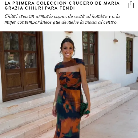
LA PRIMERA COLECCIÓN CRUCERO DE MARIA
GRAZIA CHIURI PARA FENDI
Chiuri crea un armario capaz de vestir al hombre y a la
mujer contemporáneos que devuelve la moda al centro.