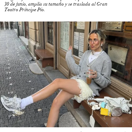
30 de junio, amplía su tamaño y se traslada al Gran
Teatro Príncipe Pío.