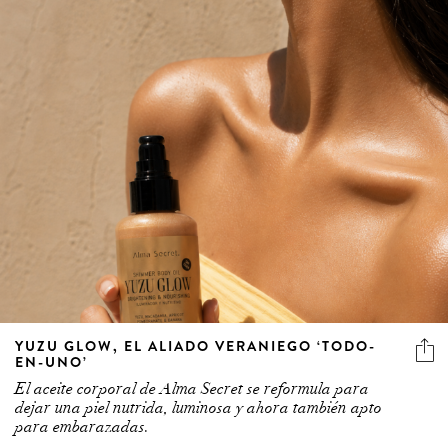
YUZU GLOW, EL ALIADO VERANIEGO ‘TODO-
EN-UNO’
El aceite corporal de Alma Secret se reformula para
dejar una piel nutrida, luminosa y ahora también apto
para embarazadas.