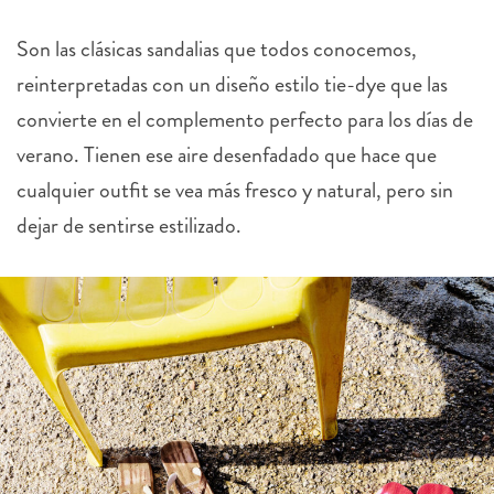
Son las clásicas sandalias que todos conocemos,
reinterpretadas con un diseño estilo tie-dye que las
convierte en el complemento perfecto para los días de
verano. Tienen ese aire desenfadado que hace que
cualquier outfit se vea más fresco y natural, pero sin
dejar de sentirse estilizado.