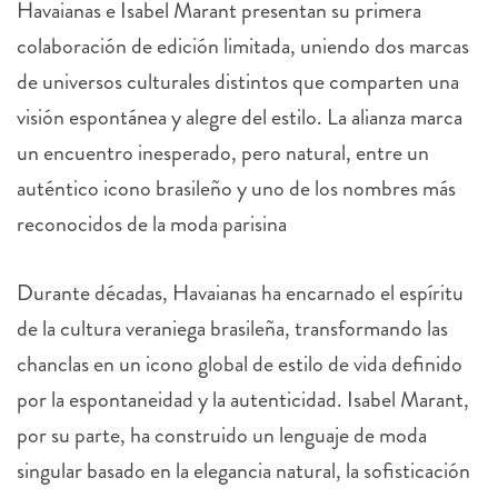
Havaianas
e Isabel Marant presentan su primera
colaboración de edición limitada, uniendo dos marcas
de universos culturales distintos que comparten una
visión espontánea y alegre del estilo. La alianza marca
un encuentro inesperado, pero natural, entre un
auténtico icono brasileño y uno de los nombres más
reconocidos de la moda parisina
Durante décadas,
Havaianas
ha encarnado el espíritu
de la cultura veraniega brasileña, transformando las
chanclas en un icono global de estilo de vida definido
por la espontaneidad y la autenticidad. Isabel Marant,
por su parte, ha construido un lenguaje de moda
singular basado en la elegancia natural, la sofisticación