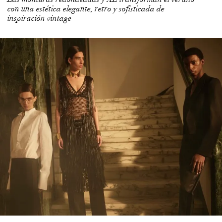
con una estética elegante, retro y sofisticada de
inspiración vintage