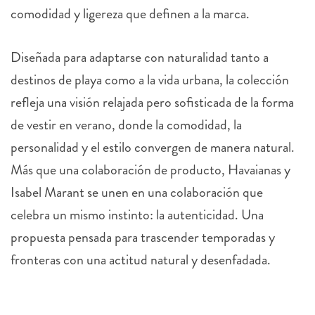
comodidad y ligereza que definen a la marca.
Diseñada para adaptarse con naturalidad tanto a
destinos de playa como a la vida urbana, la colección
refleja una visión relajada pero sofisticada de la forma
de vestir en verano, donde la comodidad, la
personalidad y el estilo convergen de manera natural.
Más que una colaboración de producto,
Havaianas
y
Isabel Marant se unen en una colaboración que
celebra un mismo instinto: la autenticidad. Una
propuesta pensada para trascender temporadas y
fronteras con una actitud natural y desenfadada.