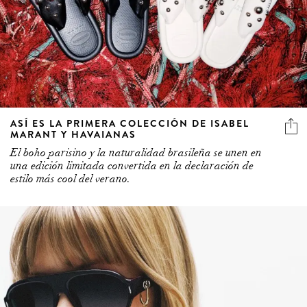
ASÍ ES LA PRIMERA COLECCIÓN DE ISABEL
MARANT Y HAVAIANAS
El boho parisino y la naturalidad brasileña se unen en
una edición limitada convertida en la declaración de
estilo más cool del verano.