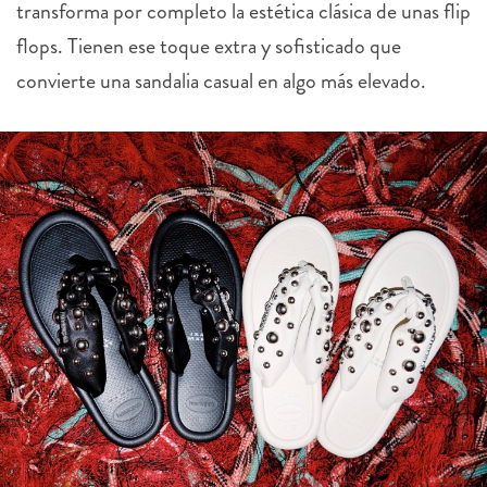
transforma por completo la estética clásica de unas flip
flops. Tienen ese toque extra y sofisticado que
convierte una sandalia casual en algo más elevado.