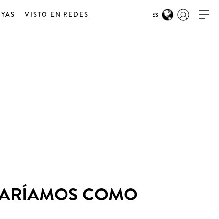
OYAS
VISTO EN REDES
ES
ONARÍAMOS COMO