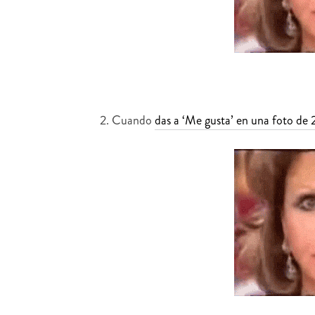
2. Cuando
das a ‘Me gusta’ en una foto de 