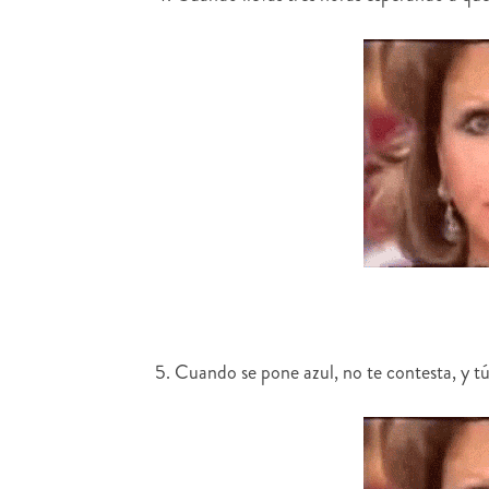
5. Cuando se pone azul, no te contesta, y t