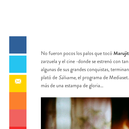
No fueron pocos los palos que tocó
Marujit
zarzuela y el cine -donde se estrenó con tan
algunas de sus grandes conquistas, terminand
plató de
Sálvame
, el programa de Mediaset.
más de una estampa de gloria…