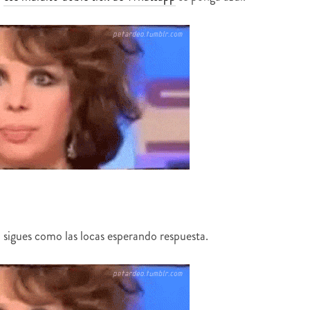
ú sigues como las locas esperando respuesta.