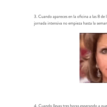
3. Cuando apareces en la oficina a las 8 de 
jornada intensiva no empieza hasta la seman
4. Cuando llevas tres horas esperando a qu