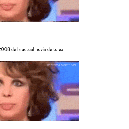
2008 de la actual novia de tu ex
.