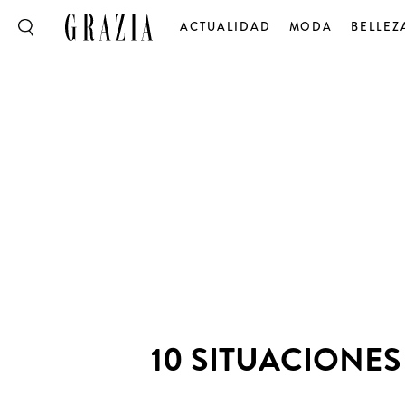
ACTUALIDAD
MODA
BELLEZ
10 SITUACIONE