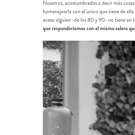
Nosotros, acostumbrados a decir más cosas 
homenajearla con el único que tiene de ella
acaso alguien -de los 80 y 90- no tiene en l
que responderíamos con el mismo salero que