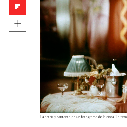
La actriz y cantante en un fotograma de la cinta ‘Le t